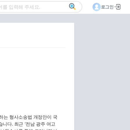
로그인
 하는 형사소송법 개정안이 국
니다. 최근 '전남 광주 여고