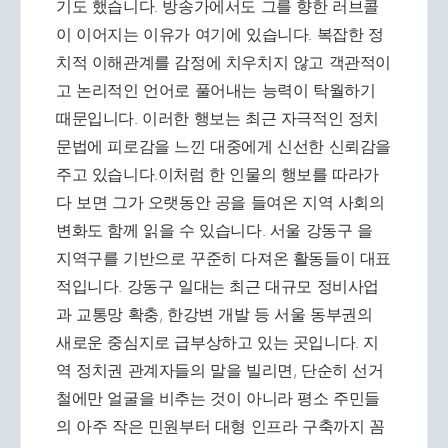
기도 했습니다. 방송가에서도 그를 향한 러브콜
이 이어지는 이유가 여기에 있습니다. 복잡한 정
치적 이해관계를 감정에 치우치지 않고 객관적이
고 논리적인 언어로 풀어내는 능력이 탁월하기
때문입니다. 이러한 행보는 최근 자극적인 정치
문법에 피로감을 느낀 대중에게 신선한 신뢰감을
주고 있습니다.이처럼 한 인물의 행보를 따라가
다 보면 그가 오랫동안 공을 들여온 지역 사회의
변화도 함께 읽을 수 있습니다. 서울 강동구 을
지역구를 기반으로 꾸준히 다져온 활동들이 대표
적입니다. 강동구 일대는 최근 대규모 정비사업
과 교통망 확충, 한강변 개발 등 서울 동부권의
새로운 중심지로 급부상하고 있는 곳입니다. 지
역 정치권 관계자들의 말을 빌리면, 단순히 선거
철에만 얼굴을 비추는 것이 아니라 평소 주민들
의 아주 작은 민원부터 대형 인프라 구축까지 꼼