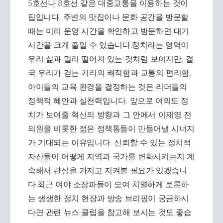
5호선나 8호선 같은 대중교통을 이용하는 것이
팁입니다. 주변의 맛집이나 문화 공간을 방문할
때는 미리 운영 시간을 확인하고 방문하면 대기
시간을 크게 줄일 수 있습니다.정치라는 영역이
우리 삶과 멀리 떨어져 있는 것처럼 보이지만, 결
국 우리가 걷는 거리의 쾌적함과 교통의 편리함,
아이들의 교육 환경을 결정하는 것은 리더들의
정책적 혜안과 실천력입니다. 앞으로 여의도 정
치가 보여줄 혁신의 방향과 그 안에서 이재영 전
의원을 비롯한 젊은 정책통들이 만들어낼 시너지
가 기대되는 이유입니다. 신뢰할 수 있는 정치적
자산들이 어떻게 지역과 국가를 변화시키는지 계
속해서 관심을 가지고 지켜볼 필요가 있겠습니
다.최근 여야 소장파들이 모여 치열하게 토론하
는 생생한 정치 현장과 방송 브리핑이 궁금하시
다면 관련 뉴스 클립을 참고해 보시는 것도 좋습