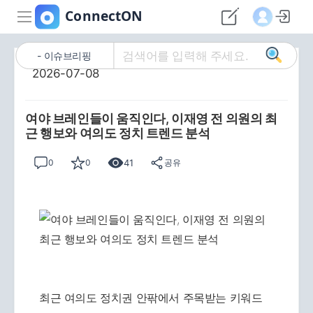
이슈브리핑
2026-07-08
여야 브레인들이 움직인다, 이재영 전 의원의 최
근 행보와 여의도 정치 트렌드 분석
41
0
0
공유
최근 여의도 정치권 안팎에서 주목받는 키워드