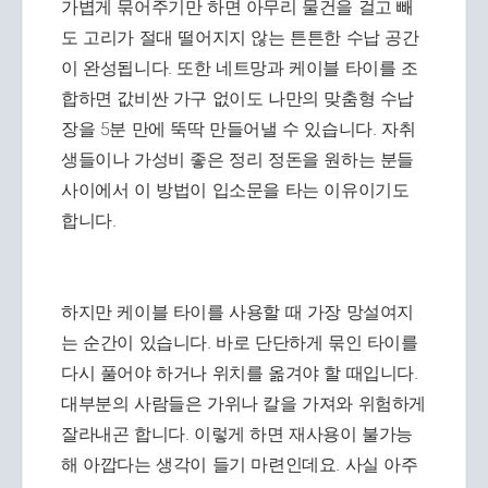
가볍게 묶어주기만 하면 아무리 물건을 걸고 빼
도 고리가 절대 떨어지지 않는 튼튼한 수납 공간
이 완성됩니다. 또한 네트망과 케이블 타이를 조
합하면 값비싼 가구 없이도 나만의 맞춤형 수납
장을 5분 만에 뚝딱 만들어낼 수 있습니다. 자취
생들이나 가성비 좋은 정리 정돈을 원하는 분들
사이에서 이 방법이 입소문을 타는 이유이기도
합니다.
하지만 케이블 타이를 사용할 때 가장 망설여지
는 순간이 있습니다. 바로 단단하게 묶인 타이를
다시 풀어야 하거나 위치를 옮겨야 할 때입니다.
대부분의 사람들은 가위나 칼을 가져와 위험하게
잘라내곤 합니다. 이렇게 하면 재사용이 불가능
해 아깝다는 생각이 들기 마련인데요. 사실 아주