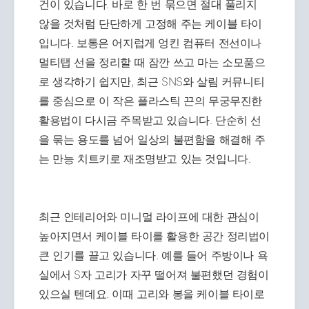
건이 있습니다. 바로 한 번 묶으면 절대 풀리지
않을 것처럼 단단하게 고정해 주는 케이블 타이
입니다. 보통은 어지럽게 엉킨 컴퓨터 전선이나
멀티탭 선을 정리할 때 잠깐 쓰고 마는 소모품으
로 생각하기 쉽지만, 최근 SNS와 살림 커뮤니티
를 중심으로 이 작은 플라스틱 끈의 무궁무진한
활용법이 다시금 주목받고 있습니다. 단순히 선
을 묶는 용도를 넘어 일상의 불편함을 해결해 주
는 만능 치트키로 재조명받고 있는 것입니다.
최근 인테리어와 미니멀 라이프에 대한 관심이
높아지면서 케이블 타이를 활용한 공간 정리법이
큰 인기를 끌고 있습니다. 예를 들어 주방이나 욕
실에서 S자 고리가 자꾸 떨어져 불편했던 경험이
있으실 텐데요. 이때 고리와 봉을 케이블 타이로