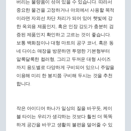
버리는 불량품이 섞여 있을 수 있습니다. 따라서
중요한 물건을 고정하거나 야외에서 사용할 목적
이라면 자외선 차단 처리가 되어 있어 햇빛에 강
한 옥외용 제품인지, 혹은 인장 강도가 충분히 검
증된 제품인지 확인하고 고르는 것이 좋습니다.
보통 백화점이나 대형 마트의 공구 코너, 혹은 동
네 다이소 매장을 방문하면 투명한 기본형부터
알록달록한 컬러형, 그리고 두꺼운 대형 사이즈
까지 용도별로 다양하게 구비되어 있으니 주말을
이용해 미리 한 봉지쯤 구비해 두시는 것을 추천
합니다.
작은 아이디어 하나가 일상의 질을 바꾸듯, 케이
블 타이는 우리가 생각하는 것보다 훨씬 더 똑똑
하게 공간을 바꾸고 생활의 불편을 덜어줄 수 있