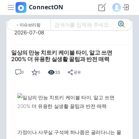
이슈브리핑
2026-07-08
일상의 만능 치트키 케이블 타이, 알고 쓰면
200% 더 유용한 실생활 꿀팁과 반전 매력
33
0
0
공유
가정이나 사무실 구석에 하나쯤은 굴러다니는 물