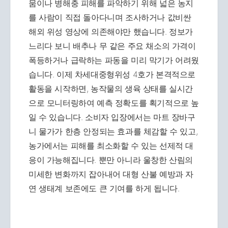
뭄이나 병해충 피해를 파악하기 위해 넓은 농지
를 사람이 직접 돌아다니며 조사하거나 값비싼
해외 위성 영상에 의존해야만 했습니다. 정보가
느리다 보니 배추나 무 같은 주요 채소의 가격이
폭등하거나 급락하는 파동을 미리 막기가 어려웠
습니다. 이제 차세대중형위성 4호가 본격적으로
활동을 시작하면, 농작물의 생육 상태를 실시간
으로 모니터링하여 예측 정확도를 획기적으로 높
일 수 있습니다. 소비자 입장에서는 마트 장바구
니 물가가 한층 안정되는 효과를 체감할 수 있고,
농가에서는 피해를 최소화할 수 있는 선제적 대
응이 가능해집니다. 뿐만 아니라 울창한 산림의
미세한 변화까지 잡아내어 대형 산불 예방과 자
연 생태계 보존에도 큰 기여를 하게 됩니다.