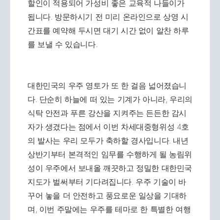
할인이 적용되어 가성비 좋은 교육적 나들이가
됩니다. 방문하시기 전 미리 온라인으로 상영 시
간표를 예약해 두시면 대기 시간 없이 알찬 하루
를 보낼 수 있습니다.
대한민국의 우주 영토가 또 한 걸음 넓어졌습니
다. 단순히 하늘에 떠 있는 기계가 아니라, 우리의
식탁 안전과 푸른 강산을 지켜주는 든든한 감시
자가 생겼다는 점에서 이번 차세대중형위성 4호
의 발사는 우리 모두가 축하할 경사입니다. 내년
상반기부터 본격적인 임무를 수행하게 될 농림위
성이 우주에서 보내올 깨끗하고 정밀한 대한민국
지도가 벌써부터 기다려집니다. 우주 기술이 바
꾸어 놓을 더 안전하고 풍요로운 일상을 기대하
며, 이번 주말에는 우주를 테마로 한 특별한 여행