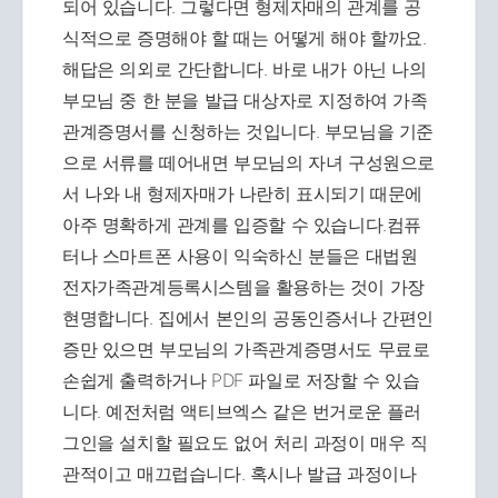
되어 있습니다. 그렇다면 형제자매의 관계를 공
식적으로 증명해야 할 때는 어떻게 해야 할까요.
해답은 의외로 간단합니다. 바로 내가 아닌 나의
부모님 중 한 분을 발급 대상자로 지정하여 가족
관계증명서를 신청하는 것입니다. 부모님을 기준
으로 서류를 떼어내면 부모님의 자녀 구성원으로
서 나와 내 형제자매가 나란히 표시되기 때문에
아주 명확하게 관계를 입증할 수 있습니다.컴퓨
터나 스마트폰 사용이 익숙하신 분들은 대법원
전자가족관계등록시스템을 활용하는 것이 가장
현명합니다. 집에서 본인의 공동인증서나 간편인
증만 있으면 부모님의 가족관계증명서도 무료로
손쉽게 출력하거나 PDF 파일로 저장할 수 있습
니다. 예전처럼 액티브엑스 같은 번거로운 플러
그인을 설치할 필요도 없어 처리 과정이 매우 직
관적이고 매끄럽습니다. 혹시나 발급 과정이나