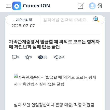
이슈브리핑
2026-07-07
가족관계증명서 발급할 때 의외로 모르는 형제자
매 확인법과 실패 없는 꿀팁
38
0
0
공유
살다 보면 연말정산이나 은행 대출, 각종 지원금