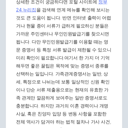
상세한 조건이 궁금하다면 포털 사이트에
정부
24 누리집
을 검색해 연계 메뉴를 확인해 보시는
것도 큰 도움이 됩니다. 반면 인터넷 출력이 어렵
거나 현물 종이 서류가 급하게 필요하신 분들은
가까운 주민센터나 무인민원발급기를 찾으시면
됩니다. 다만 무인민원발급기를 이용할 때는 영
문 증명서 등 특정 서류 발급이 제한될 수 있으니
미리 확인이 필요합니다.여기서 한 가지 더 기억
해두면 좋은 꿀팁은 목적에 맞는 증명서 종류를
선택하는 일입니다. 가족관계증명서는 일반, 상
세, 특정으로 나뉘는데 보통 일상적인 신원 확인
이나 단순 서류 제출용으로는 현재의 유효한 가
족 관계만 깔끔하게 보여주는 일반 증명서로도
충분합니다. 하지만 과거의 이혼 경력이나 개명
사실, 혹은 친양자 입양 등 변동 사항을 포함한
전체 역사가 담겨야 하는 법적 절차나 가사 사건,