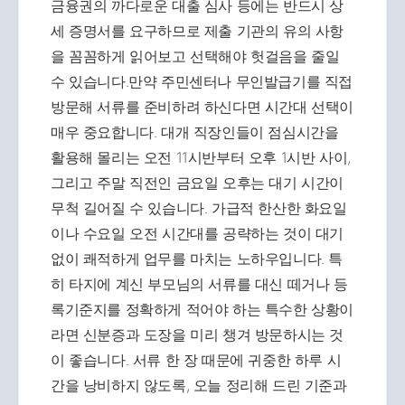
금융권의 까다로운 대출 심사 등에는 반드시 상
세 증명서를 요구하므로 제출 기관의 유의 사항
을 꼼꼼하게 읽어보고 선택해야 헛걸음을 줄일
수 있습니다.만약 주민센터나 무인발급기를 직접
방문해 서류를 준비하려 하신다면 시간대 선택이
매우 중요합니다. 대개 직장인들이 점심시간을
활용해 몰리는 오전 11시반부터 오후 1시반 사이,
그리고 주말 직전인 금요일 오후는 대기 시간이
무척 길어질 수 있습니다. 가급적 한산한 화요일
이나 수요일 오전 시간대를 공략하는 것이 대기
없이 쾌적하게 업무를 마치는 노하우입니다. 특
히 타지에 계신 부모님의 서류를 대신 떼거나 등
록기준지를 정확하게 적어야 하는 특수한 상황이
라면 신분증과 도장을 미리 챙겨 방문하시는 것
이 좋습니다. 서류 한 장 때문에 귀중한 하루 시
간을 낭비하지 않도록, 오늘 정리해 드린 기준과