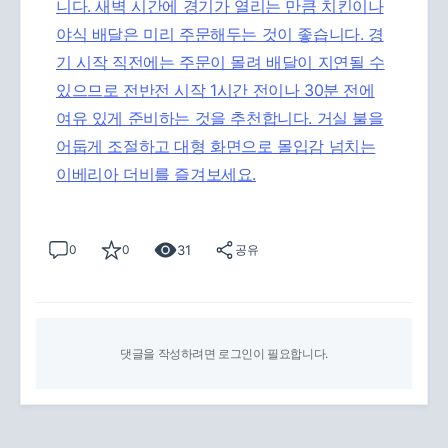
니다. 새벽 시간에 경기가 열리는 만큼 치킨이나
야식 배달은 미리 주문해두는 것이 좋습니다. 경
기 시작 직전에는 주문이 몰려 배달이 지연될 수
있으므로 전반전 시작 1시간 전이나 30분 전에
여유 있게 준비하는 것을 추천합니다. 거실 불을
어둡게 조절하고 대형 화면으로 몰입감 넘치는
이베리아 더비를 즐겨보세요.
31
0
0
공유
댓글을 작성하려면 로그인이 필요합니다.