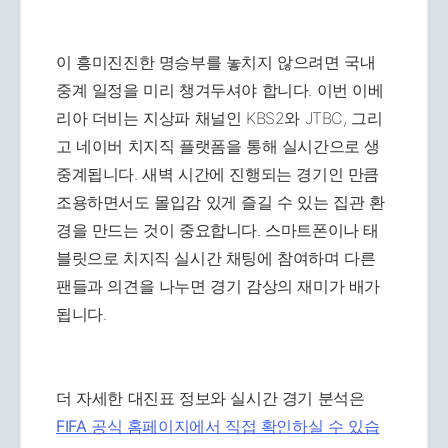
이 흥미진진한 명승부를 놓치지 않으려면 국내
중계 일정을 미리 챙겨두셔야 합니다. 이번 이베
리아 더비는 지상파 채널인 KBS2와 JTBC, 그리
고 네이버 치지직 플랫폼을 통해 실시간으로 생
중계됩니다. 새벽 시간에 진행되는 경기인 만큼
조용하면서도 몰입감 있게 즐길 수 있는 집관 환
경을 만드는 것이 중요합니다. 스마트폰이나 태
블릿으로 치지직 실시간 채팅에 참여하며 다른
팬들과 의견을 나누면 경기 감상의 재미가 배가
됩니다.
더 자세한 대진표 정보와 실시간 경기 분석은
FIFA 공식 홈페이지에서 직접 확인하실 수 있습