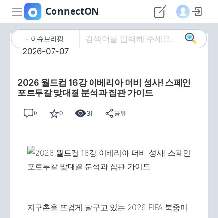
이슈브리핑
2026-07-07
2026 월드컵 16강 이베리아 더비 성사! 스페인
포르투갈 맞대결 분석과 집관 가이드
31
0
0
공유
지구촌을 뜨겁게 달구고 있는 2026 FIFA 북중미