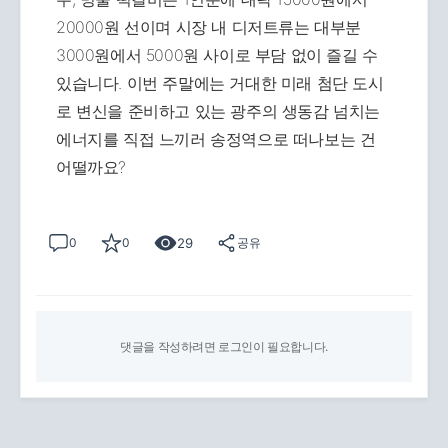
20000원 선이며 시장 내 디저트류는 대부분
3000원에서 5000원 사이로 부담 없이 즐길 수
있습니다. 이번 주말에는 거대한 미래 첨단 도시
로 변신을 준비하고 있는 광주의 생동감 넘치는
에너지를 직접 느끼러 송정역으로 떠나보는 건
어떨까요?
29
0
0
공유
댓글을 작성하려면 로그인이 필요합니다.