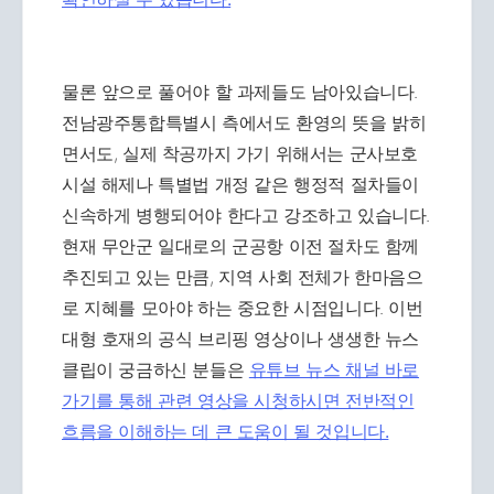
물론 앞으로 풀어야 할 과제들도 남아있습니다.
전남광주통합특별시 측에서도 환영의 뜻을 밝히
면서도, 실제 착공까지 가기 위해서는 군사보호
시설 해제나 특별법 개정 같은 행정적 절차들이
신속하게 병행되어야 한다고 강조하고 있습니다.
현재 무안군 일대로의 군공항 이전 절차도 함께
추진되고 있는 만큼, 지역 사회 전체가 한마음으
로 지혜를 모아야 하는 중요한 시점입니다. 이번
대형 호재의 공식 브리핑 영상이나 생생한 뉴스
클립이 궁금하신 분들은
유튜브 뉴스 채널 바로
가기를 통해 관련 영상을 시청하시면 전반적인
흐름을 이해하는 데 큰 도움이 될 것입니다.