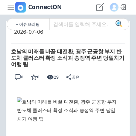
이슈브리핑
2026-07-06
호남의 미래를 바꿀 대전환, 광주 군공항 부지 반
도체 클러스터 확정 소식과 송정역 주변 당일치기
여행 팁
29
0
0
공유