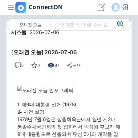
오래전 오늘
시스템
2026-07-06
[오래전 오늘] 2026-07-06
97
0
0
공유
1. 제9대 대통령 선거 (1978)
📝 사건 설명
1978년 7월 6일은 장충체육관에서 열린 제2대
통일주체국민회의 첫 집회에서 박정희 후보가 제
9대 대통령으로 선출되며 유신 2기의 개막을 알