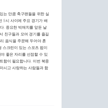
 있는 만큼 축구팬들을 위한 실
전 9시 사이에 주요 경기가 배
. 중요한 빅매치를 앞둔 날
서 친구들과 모여 경기를 즐길
리 음식을 주문해 두어야 혼
형 스크린이 있는 스포츠 펍이
야 좋은 자리를 선점할 수 있
트함이 필요합니다. 이번 북중
 마시고 사랑하는 사람들과 함