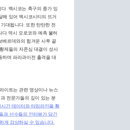
다. 멕시코는 축구의 종가 잉
달해 있어 멕시코시티의 뜨거
 기대됩니다. 또한 탄탄한 전
나다 역시 모로코와 예측 불허
보베르데와의 힘겨운 사투 끝
 황제들의 자존심 대결이 성사
동하며 파라과이전 출격을 대
이라이트는 관련 영상이나 뉴스
진과 전문가들의 깊이 있는 분
 실시간 데이터와 타임라인을 확
간들과 선수들의 인터뷰가 담긴
하게 감상하실 수 있습니다.