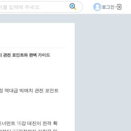
로그인
치 관전 포인트와 완벽 가이드
토너먼트 16강 대진이 전격 확