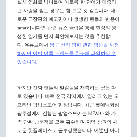
실사 영화를 넘나들며 이토록 한 단어가 대중의
큰 사랑을 받는 경우는 참 드문 것 같습니다. 새
로운 극장판의 예고편이나 생생한 팬들의 반응이
궁금하시다면 관련 뉴스 클립을 통해 현장의 생
생한 열기를 먼저 확인해보시는 것을 추천합니
다. 유튜브에서
짱구 신작 영화 관련 영상을 시청
하시면 이번 여름 트렌드를 한눈에 파악하실 수
있습니다.
하지만 진짜 팬들의 발걸음을 재촉하는 곳은 따
로 있습니다. 바로 전국 각지에서 열리고 있는 오
프라인 팝업스토어 현장입니다. 최근 롯데백화점
광주점에서 진행된 팝업스토어는 MZ세대와 가
족 단위 방문객을 모두 흡수하며 지역 상권의 새
로운 핫플레이스로 급부상했습니다. 이뿐만 아니