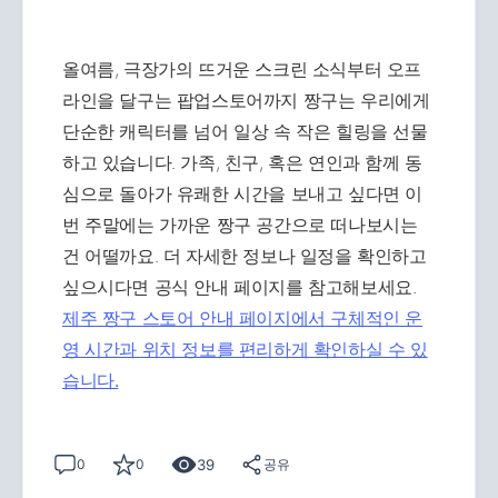
올여름, 극장가의 뜨거운 스크린 소식부터 오프
라인을 달구는 팝업스토어까지 짱구는 우리에게
단순한 캐릭터를 넘어 일상 속 작은 힐링을 선물
하고 있습니다. 가족, 친구, 혹은 연인과 함께 동
심으로 돌아가 유쾌한 시간을 보내고 싶다면 이
번 주말에는 가까운 짱구 공간으로 떠나보시는
건 어떨까요. 더 자세한 정보나 일정을 확인하고
싶으시다면 공식 안내 페이지를 참고해보세요.
제주 짱구 스토어 안내 페이지에서 구체적인 운
영 시간과 위치 정보를 편리하게 확인하실 수 있
습니다.
39
0
0
공유