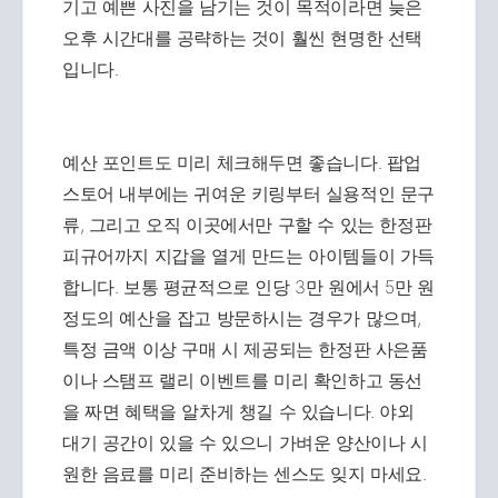
기고 예쁜 사진을 남기는 것이 목적이라면 늦은
오후 시간대를 공략하는 것이 훨씬 현명한 선택
입니다.
예산 포인트도 미리 체크해두면 좋습니다. 팝업
스토어 내부에는 귀여운 키링부터 실용적인 문구
류, 그리고 오직 이곳에서만 구할 수 있는 한정판
피규어까지 지갑을 열게 만드는 아이템들이 가득
합니다. 보통 평균적으로 인당 3만 원에서 5만 원
정도의 예산을 잡고 방문하시는 경우가 많으며,
특정 금액 이상 구매 시 제공되는 한정판 사은품
이나 스탬프 랠리 이벤트를 미리 확인하고 동선
을 짜면 혜택을 알차게 챙길 수 있습니다. 야외
대기 공간이 있을 수 있으니 가벼운 양산이나 시
원한 음료를 미리 준비하는 센스도 잊지 마세요.