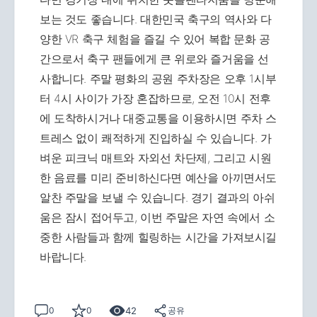
보는 것도 좋습니다. 대한민국 축구의 역사와 다
양한 VR 축구 체험을 즐길 수 있어 복합 문화 공
간으로서 축구 팬들에게 큰 위로와 즐거움을 선
사합니다. 주말 평화의 공원 주차장은 오후 1시부
터 4시 사이가 가장 혼잡하므로, 오전 10시 전후
에 도착하시거나 대중교통을 이용하시면 주차 스
트레스 없이 쾌적하게 진입하실 수 있습니다. 가
벼운 피크닉 매트와 자외선 차단제, 그리고 시원
한 음료를 미리 준비하신다면 예산을 아끼면서도
알찬 주말을 보낼 수 있습니다. 경기 결과의 아쉬
움은 잠시 접어두고, 이번 주말은 자연 속에서 소
중한 사람들과 함께 힐링하는 시간을 가져보시길
바랍니다.
42
0
0
공유