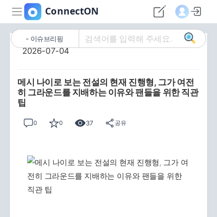
이슈브리핑
2026-07-04
메시 나이로 보는 전설의 현재 진행형, 그가 여전
히 그라운드를 지배하는 이유와 팬들을 위한 직관
팁
37
0
0
공유