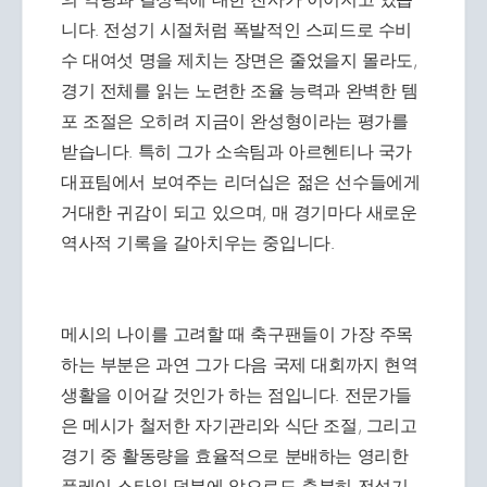
니다. 전성기 시절처럼 폭발적인 스피드로 수비
수 대여섯 명을 제치는 장면은 줄었을지 몰라도,
경기 전체를 읽는 노련한 조율 능력과 완벽한 템
포 조절은 오히려 지금이 완성형이라는 평가를
받습니다. 특히 그가 소속팀과 아르헨티나 국가
대표팀에서 보여주는 리더십은 젊은 선수들에게
거대한 귀감이 되고 있으며, 매 경기마다 새로운
역사적 기록을 갈아치우는 중입니다.
메시의 나이를 고려할 때 축구팬들이 가장 주목
하는 부분은 과연 그가 다음 국제 대회까지 현역
생활을 이어갈 것인가 하는 점입니다. 전문가들
은 메시가 철저한 자기관리와 식단 조절, 그리고
경기 중 활동량을 효율적으로 분배하는 영리한
플레이 스타일 덕분에 앞으로도 충분히 전성기