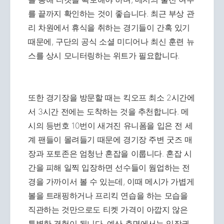
를 끝까지 확인하는 것이 좋습니다. 최근 부상 관
리 차원에서 휴식을 취하는 경기들이 간혹 있기
때문에, 구단의 공식 소셜 미디어나 최신 훈련 뉴
스를 상시 모니터링하는 위트가 필요합니다.
또한 경기장을 방문할 때는 킥오프 최소 2시간에
서 3시간 전에는 도착하는 것을 추천합니다. 메
시의 등번호 10번이 새겨진 유니폼을 입은 전 세
계 팬들이 몰려들기 때문에 경기장 주변 굿즈 매
장과 포토존은 엄청난 혼잡을 이룹니다. 혼잡 시
간을 피해 일찍 입장하면 선수들이 웜업하는 전
경을 가까이서 볼 수 있는데, 이때 메시가 가볍게
볼을 트래핑하거나 프리킥 연습을 하는 모습을
직관하는 것만으로도 티켓 가격이 아깝지 않은
특별한 경험이 됩니다. 예산 측면에서는 입장권