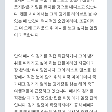
못지않은 기량을 유지할 것으로 내다보고 있습니
다. 팬들 사이에서는 그의 경기를 라이브로 볼 수
있는 매 순간이 역사적인 순간이라며, 조금이라
도 더 오래 그라운드 위 메시를 보고 싶다는 염원
이 가득합니다.
만약 메시의 경기를 직접 직관하거나 그의 발자
취를 따라가고 싶어 하는 팬들이라면 지금이 가
장 완벽한 타이밍입니다. 그의 라스트 댄스를 현
장에서 직접 눈에 담기 위해 미국 마이애미나 국
가대표 경기가 열리는 경기장을 찾는 해외 축구
여행객들이 급증하고 있습니다. 메시의 경기를
직관할 때 가장 중요한 팁은 티켓 예매 일정 관리
입니다. 경기 일정이 확정되자마자 공식 예매처
를 통해 티켓을 확보해야 하며, 메시의 출전 여부