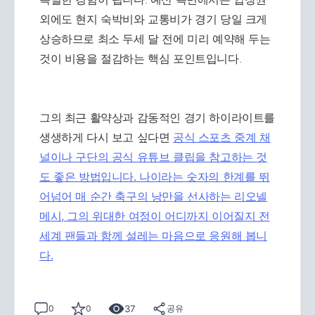
외에도 현지 숙박비와 교통비가 경기 당일 크게
상승하므로 최소 두세 달 전에 미리 예약해 두는
것이 비용을 절감하는 핵심 포인트입니다.
그의 최근 활약상과 감동적인 경기 하이라이트를
생생하게 다시 보고 싶다면
공식 스포츠 중계 채
널이나 구단의 공식 유튜브 클립을 참고하는 것
도 좋은 방법입니다. 나이라는 숫자의 한계를 뛰
어넘어 매 순간 축구의 낭만을 선사하는 리오넬
메시, 그의 위대한 여정이 어디까지 이어질지 전
세계 팬들과 함께 설레는 마음으로 응원해 봅니
다.
37
0
0
공유