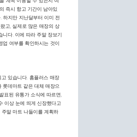
을 계속 이용할 수 있는지 여
간의 즉시 항고 기간이 남아있
. 하지만 지난달부터 이미 전
왔고, 실제로 많은 매장의 상
니다. 이에 따라 주말 장보기
영업 여부를 확인하시는 것이
고 있습니다. 홈플러스 매장
 롯데마트 같은 대체 매장으
발표된 유통가 소식에 따르면,
수 이상 눈에 띄게 신장했다고
번 주말 마트 나들이를 계획하