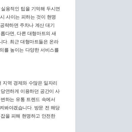
지 실용적인 팁을 기억해 두시면
5시 사이는 피하는 것이 현명
를 공략하면 주차나 계산 대기
거롭다면, 다른 대형마트의 새
니다. 최근 대형마트들은 온라
편의를 높이는 다양한 서비스를
 지역 경제와 수많은 일자리
 당연하게 이용하던 공간이 사
급변하는 유통 트렌드 속에서
켜봐야겠습니다. 방문 전 해당
혼잡을 피해 현명하고 안전한