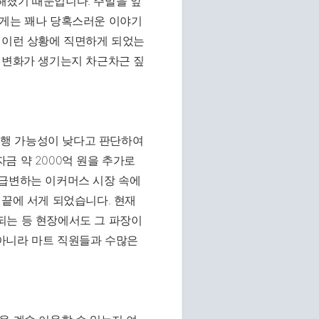
해졌기 때문입니다. 주말을 앞
에게는 꽤나 당혹스러운 이야기
 이런 상황에 직면하게 되었는
 변화가 생기는지 차근차근 짚
행 가능성이 낮다고 판단하여
금 약 2000억 원을 추가로
 급변하는 이커머스 시장 속에
 끝에 서게 되었습니다. 현재
되는 등 현장에서도 그 파장이
아니라 마트 직원들과 수많은