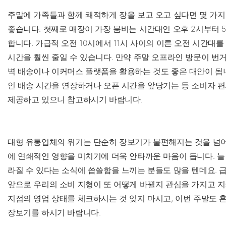
주말에 가족들과 함께 쾌적하게 장을 보고 오고 싶다면 몇 가
좋습니다. 첫째로 매장이 가장 붐비는 시간대인 오후 2시부터 
합니다. 가급적 오전 10시에서 11시 사이의 이른 오전 시간대
시간을 훨씬 줄일 수 있습니다. 만약 주말 오프라인 방문이 번
벽 배송이나 이커머스 플랫폼을 활용하는 것도 좋은 대안이 됩
인 배송 시간을 연장하거나 오픈 시간을 앞당기는 등 소비자 
제공하고 있으니 참고하시기 바랍니다.
대형 유통업체의 위기는 단순히 장보기가 불편해지는 것을 넘어
에 연쇄적인 영향을 미치기에 더욱 안타까운 마음이 듭니다. 늘
라질 수 있다는 소식에 씁쓸함을 느끼는 분들도 많을 텐데요. 
앞으로 우리의 소비 지형이 또 어떻게 바뀔지 관심을 가지고 지
지점의 영업 상태를 체크하시는 것 잊지 마시고, 이번 주말도 
장보기를 하시기 바랍니다.