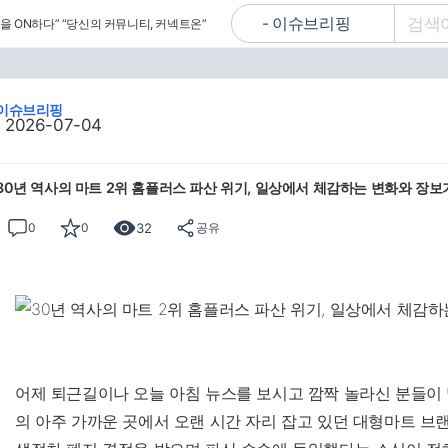
을 ON하다”
“당신의 커뮤니티, 커넥트온”
이슈브리핑
2026-07-04
30년 역사의 마트 2위 홈플러스 파산 위기, 일상에서 체감하는 변화와 장보
32
0
0
공유
어제 퇴근길이나 오늘 아침 뉴스를 보시고 깜짝 놀라신 분들이 
의 아주 가까운 곳에서 오랜 시간 자리 잡고 있던 대형마트 