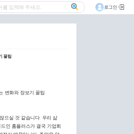
로그인
기 꿀팁
많으실 것 같습니다. 우리 삶
브랜드인 홈플러스가 결국 기업회