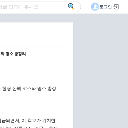
로그인
스와 명소 총정리
급되면서, 이 학교가 위치한