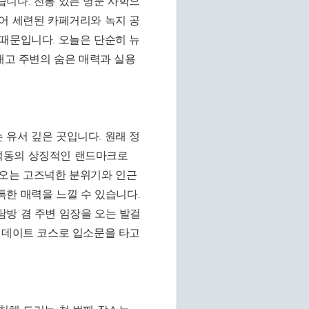
니다. 전통 있는 명문 사학으
어 세련된 카페거리와 녹지 공
때문입니다. 오늘은 단순히 뉴
재고 주변의 숨은 매력과 실용
유서 깊은 곳입니다. 원래 정
덕동의 상징적인 랜드마크로
나오는 고즈넉한 분위기와 인근
한 매력을 느낄 수 있습니다.
탐방 겸 주변 임장을 오는 발걸
 데이트 코스로 입소문을 타고