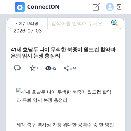
이슈브리핑
2026-07-03
41세 호날두 나이 무색한 북중미 월드컵 활약과
은퇴 암시 논쟁 총정리
42
0
0
공유
세계 축구 역사상 가장 위대한 공격수 중 한 명인