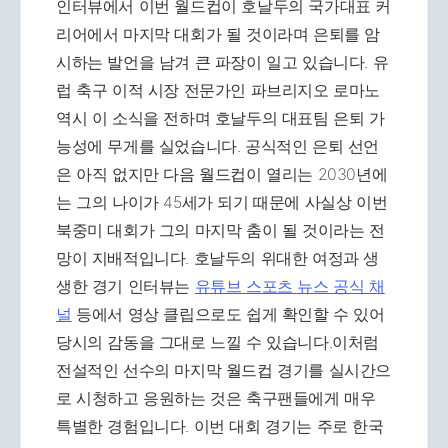
인터뷰에서 이번 월드컵이 호날두의 국가대표 커
리어에서 마지막 대회가 될 것이라며 은퇴를 암
시하는 발언을 남겨 큰 파장이 일고 있습니다. 유
럽 축구 이적 시장 전문가인 파브리지오 로마노
역시 이 소식을 전하며 호날두의 대표팀 은퇴 가
능성에 무게를 실었습니다. 공식적인 은퇴 선언
은 아직 없지만 다음 월드컵이 열리는 2030년에
는 그의 나이가 45세가 되기 때문에 사실상 이번
북중미 대회가 그의 마지막 춤이 될 것이라는 전
망이 지배적입니다. 호날두의 위대한 여정과 생
생한 경기 인터뷰는
유튜브 스포츠 뉴스 공식 채
널
등에서 영상 클립으로도 쉽게 확인할 수 있어
당시의 감동을 그대로 느낄 수 있습니다.이처럼
전설적인 선수의 마지막 월드컵 경기를 실시간으
로 시청하고 응원하는 것은 축구팬들에게 매우
특별한 경험입니다. 이번 대회 경기는 주로 한국