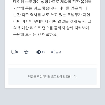
데이터 소모량이 상당하므로 저화질 전환 옵션을
기억해 두는 것도 좋습니다. 나이를 잊은 채 매
순간 축구 역사를 새로 쓰고 있는 호날두가 과연
이번 마지막 무대에서 어떤 결말을 맺게 될지, 그
의 위대한 라스트 댄스를 끝까지 함께 지켜보며
응원해 보시는 건 어떨까요.
42
0
0
공유
댓글을 작성하려면 로그인이 필요합니다.