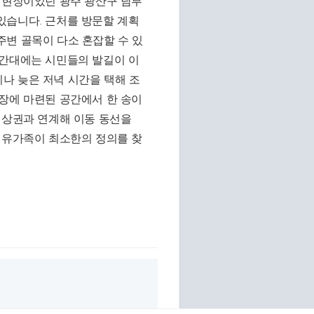
 현장이었던 광주 광산구 남부
있습니다. 근처를 방문할 계획
주변 골목이 다소 혼잡할 수 있
시간대에는 시민들의 발길이 이
나 늦은 저녁 시간을 택해 조
장에 마련된 공간에서 한 송이
 상권과 연계해 이동 동선을
 유가족이 최소한의 정의를 찾