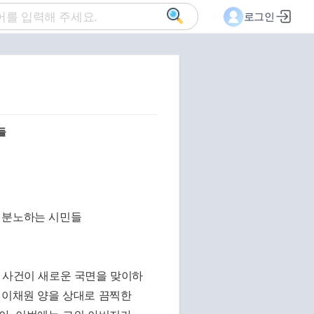
로그인
들
인 사건이 새로운 국면을 맞이하
 이채원 양을 상대로 끔찍한