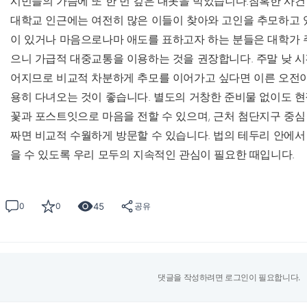
시민들의 가슴에 또 한 번 깊은 대못을 박았습니다.참혹한 사건
대학교 인근에는 여전히 많은 이들이 찾아와 고인을 추모하고 
이 있거나 마음으로나마 애도를 표하고자 하는 분들은 대학가 
으니 가급적 대중교통을 이용하는 것을 권장합니다. 주말 낮 
어지므로 비교적 차분하게 추모를 이어가고 싶다면 이른 오전이
용히 다녀오는 것이 좋습니다. 별도의 거창한 준비물 없이도 현
꽃과 포스트잇으로 마음을 전할 수 있으며, 근처 첨단지구 중심
짜면 비교적 수월하게 방문할 수 있습니다. 법의 테두리 안에서
을 수 있도록 우리 모두의 지속적인 관심이 필요한 때입니다.
45
0
0
공유
댓글을 작성하려면 로그인이 필요합니다.