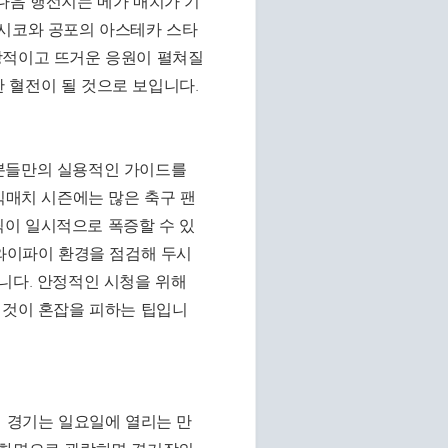
다음 행선지는 메가 매치가 기
멕시코와 공포의 아스테카 스타
방적이고 뜨거운 응원이 펼쳐질
 혈전이 될 것으로 보입니다.
자분들만의 실용적인 가이드를
빅매치 시즌에는 많은 축구 팬
이 일시적으로 폭증할 수 있
 와이파이 환경을 점검해 두시
니다. 안정적인 시청을 위해
 것이 혼잡을 피하는 팁입니
번 경기는 일요일에 열리는 만