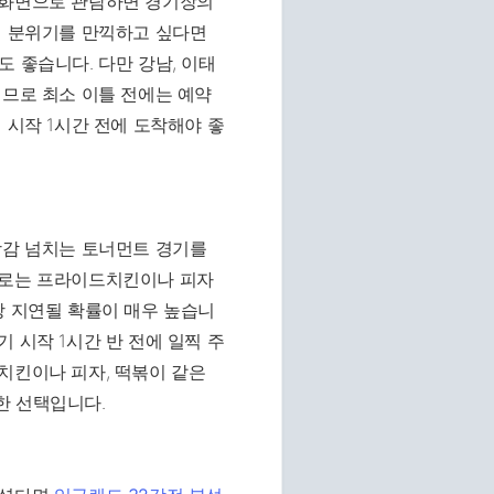
 화면으로 관람하면 경기장의
제 분위기를 만끽하고 싶다면
 좋습니다. 다만 강남, 이태
되므로 최소 이틀 전에는 예약
 시작 1시간 전에 도착해야 좋
장감 넘치는 토너먼트 경기를
후로는 프라이드치킨이나 피자
상 지연될 확률이 매우 높습니
 시작 1시간 반 전에 일찍 주
치킨이나 피자, 떡볶이 같은
한 선택입니다.