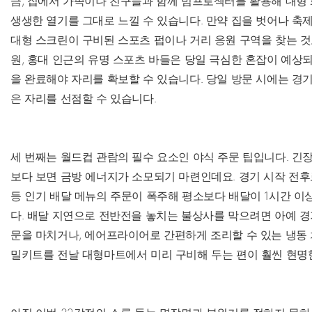
큼, 집에서 가족이나 친구들과 함께 빔프로젝터를 활용해 대형
생생한 열기를 그대로 느낄 수 있습니다. 만약 집을 벗어나 축
대형 스크린이 구비된 스포츠 펍이나 거리 응원 구역을 찾는 것도
원, 홍대 인근의 유명 스포츠 바들은 당일 극심한 혼잡이 예상
을 완료해야 자리를 확보할 수 있습니다. 당일 방문 시에는 경기
은 자리를 선점할 수 있습니다.
세 번째는 월드컵 관람의 필수 요소인 야식 주문 팁입니다. 긴
보다 보면 금방 에너지가 소모되기 마련인데요. 경기 시작 전
등 인기 배달 메뉴의 주문이 폭주해 평소보다 배달이 1시간 이
다. 배달 지연으로 전반전을 놓치는 불상사를 막으려면 아예 경기
문을 마치거나, 에어프라이어로 간편하게 조리할 수 있는 냉동 
밀키트를 전날 대형마트에서 미리 구비해 두는 편이 훨씬 현명