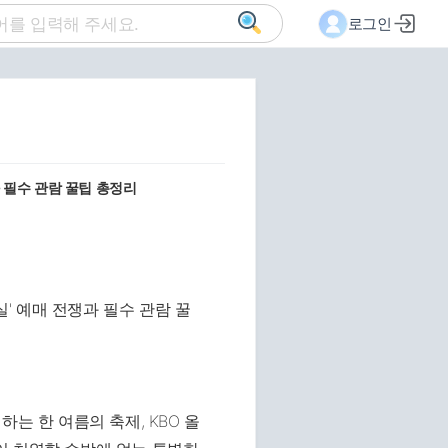
로그인
과 필수 관람 꿀팁 총정리
는 한 여름의 축제, KBO 올