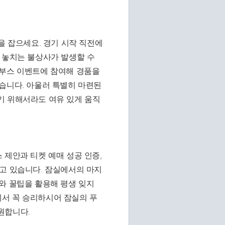
을 잡으세요. 경기 시작 직전에
 놓치는 불상사가 발생할 수
 부스 이벤트에 참여해 경품을
습니다. 아울러 특별히 마련된
기 위해서라도 여유 있게 움직
 제안과 티켓 예매 성공 인증,
고 있습니다. 잠실에서의 마지
와 꿀팁을 활용해 평생 잊지
서 꼭 승리하시어 잠실의 푸
원합니다.