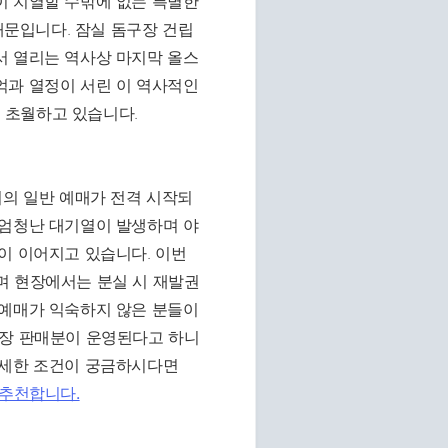
이 치열할 수밖에 없는 특별한
 때문입니다. 잠실 돔구장 건립
서 열리는 역사상 마지막 올스
억과 열정이 서린 이 역사적인
 초월하고 있습니다.
기의 일반 예매가 전격 시작되
 엄청난 대기열이 발생하며 야
이 이어지고 있습니다. 이번
며 현장에서는 분실 시 재발권
 예매가 익숙하지 않은 분들이
현장 판매분이 운영된다고 하니
상세한 조건이 궁금하시다면
 추천합니다.