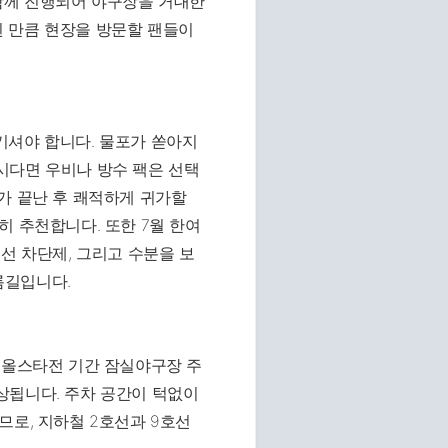
함께 진행되어 야구장을 거대한
 만큼 현장을 방문할 팬들이
기셔야 합니다. 물포가 쏟아지
시다면 우비나 방수 팩은 선택
가 끝난 후 쾌적하게 귀가할
히 추천합니다. 또한 7월 한여
선 차단제, 그리고 수분을 보
름길입니다.
 올스타전 기간 잠실야구장 주
상됩니다. 주차 공간이 턱없이
므로, 지하철 2호선과 9호선