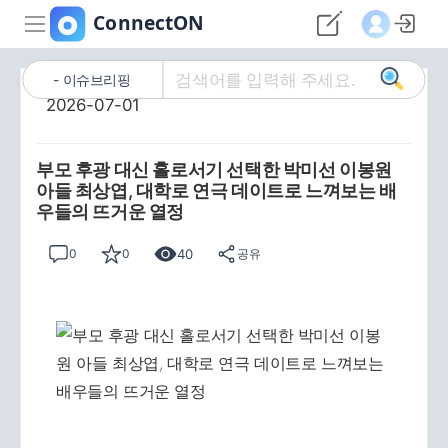
이슈브리핑
2026-07-01
부모 후광 대신 홀로서기 선택한 박미선 이봉원
아들 최상엽, 대학로 연극 데이트로 느껴보는 배
우들의 뜨거운 열정
40
0
0
공유