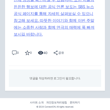
든든한 행보에 대한 공식 언론 보도는
SBS 뉴스
공식 페이지를 통해 자세히 살펴보실 수 있으니
참고해 보세요. 따뜻한 이야기와 함께 이번 주말
에는 소중한 사람과 함께 연극의 매력에 푹 빠져
보시길 바랍니다.
40
0
0
공유
댓글을 작성하려면 로그인이 필요합니다.
사이트 소개
개인정보처리방침
문의하기
|
|
© 2024 ConnectON. All rights reserved.