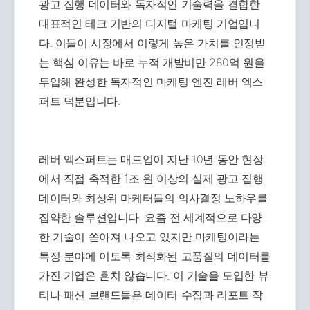
광고 집행 데이터와 독자적인 기술력을 결합한
대표적인 테크 기반의 디지털 마케팅 기업입니
다. 이들이 시장에서 이렇게 높은 가치를 인정받
는 핵심 이유는 바로 누적 개발비만 280억 원을
투입해 완성한 독자적인 마케팅 엔진 레버 엑스
퍼트 덕분입니다.
레버 엑스퍼트는 매드업이 지난 10년 동안 현장
에서 직접 축적한 1조 원 이상의 실제 광고 집행
데이터와 최상위 마케터들의 의사결정 노하우를
집약한 솔루션입니다. 요즘 전 세계적으로 다양
한 기술이 쏟아져 나오고 있지만 마케팅이라는
특정 분야에 이토록 최적화된 고품질의 데이터를
가진 기업은 흔치 않습니다. 이 기술을 도입한 뷰
티나 패션 브랜드들은 데이터 수집과 리포트 작