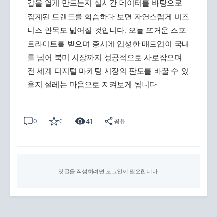
갑을 열게 만드는지 실시간 데이터를 바탕으로
집계된 트렌드를 학습하다 보면 자연스럽게 비즈
니스 안목도 넓어질 것입니다. 오늘 뜨거운 스포
트라이트를 받으며 증시에 입성한 매드업이 국내
를 넘어 북미 시장까지 성공적으로 사로잡으며
전 세계 디지털 마케팅 시장의 판도를 바꿀 수 있
을지 설레는 마음으로 지켜보게 됩니다.
41
0
0
공유
댓글을 작성하려면 로그인이 필요합니다.