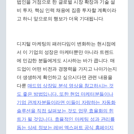
법인을 거점으로 한 글로벌 시장 확장과 기술 설
비 투자, 핵심 인력 채용에 집중 투자할 계획이라
고 하니 앞으로의 행보가 더욱 기대됩니다.
디지털 마케팅의 패러다임이 변화하는 현시점에
서 이 기업의 성장은 마케터뿐만 아니라 트렌드
에 민감한 분들에게도 시사하는 바가 큽니다. 매
드업이 어떤 비전과 경쟁력을 가지고 나아가는지
더 생생하게 확인하고 싶으시다면 관련 내용을
다룬
매드업 상장일 분석 영상을 참고하시는 것
도 좋은 방법입니다. 또한 현업 마케터분들이나
기업 관계자분들이라면 이들이 자랑하는 자동화
솔루션을 직접 살펴보는 것도 업무 효율화의 힌
트가 될 것입니다. 효율적인 마케팅 성과 관리를
돕는 상세 정보는
레버 엑스퍼트 공식 홈페이지