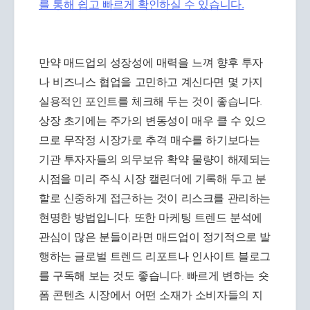
를 통해 쉽고 빠르게 확인하실 수 있습니다.
만약 매드업의 성장성에 매력을 느껴 향후 투자
나 비즈니스 협업을 고민하고 계신다면 몇 가지
실용적인 포인트를 체크해 두는 것이 좋습니다.
상장 초기에는 주가의 변동성이 매우 클 수 있으
므로 무작정 시장가로 추격 매수를 하기보다는
기관 투자자들의 의무보유 확약 물량이 해제되는
시점을 미리 주식 시장 캘린더에 기록해 두고 분
할로 신중하게 접근하는 것이 리스크를 관리하는
현명한 방법입니다. 또한 마케팅 트렌드 분석에
관심이 많은 분들이라면 매드업이 정기적으로 발
행하는 글로벌 트렌드 리포트나 인사이트 블로그
를 구독해 보는 것도 좋습니다. 빠르게 변하는 숏
폼 콘텐츠 시장에서 어떤 소재가 소비자들의 지