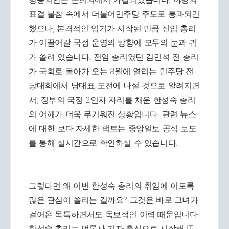
표결 불참 속에서 더불어민주당 주도로 통과되긴
했으나, 본격적인 임기가 시작된 만큼 신임 총리
가 이끌어갈 국정 운영의 방향에 모두의 눈과 귀
가 쏠려 있습니다. 전임 총리였던 김민석 전 총리
가 국회로 돌아가 오는 8월에 열리는 민주당 전
당대회에서 당대표 도전에 나설 것으로 알려지면
서, 정부의 국정 2인자 자리를 채운 한성숙 총리
의 어깨가 더욱 무거워진 상황입니다. 관련 뉴스
에 대한 보다 자세한 팩트는 중앙일보 공식 보도
를 통해 실시간으로 확인하실 수 있습니다.
그렇다면 왜 이번 한성숙 총리의 취임에 이토록
많은 관심이 쏠리는 걸까요? 그것은 바로 그녀가
걸어온 독특하면서도 독보적인 이력 때문입니다.
한성숙 총리는 언론사 기자 출신으로 시작해 IT