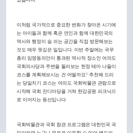
이처럼 국가적으로 중요한 변화가 찾아온 시기에
는 아이들과 함께 혹은 연인과 함께 대한민국의
역사와 행정이 숨 쉬는 공간을 직접 방문해보는
것도 매우 뜻깊은 일입니다. 이번 주말에는 국무
총리 임명동의안이 통과된 역사적 장소인 여의도
국회의사당과 주변을 둘러보는 헌정 테마 나들이
코스를 계획해보시는 건 어떨까요? 추천해 드리
는 당일치기 코스는 여의도 국회박물관 관람으로
시작해 국회 잔디마당을 거쳐 한강공원 피크닉으
로 이어지는 동선입니다.
국회박물관과 국회 참관 프로그램은 대한민국 국
민이라면 누구나 무료로 이용할 수 있어 별도의