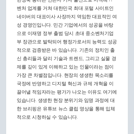
벤처 업계를 거쳐 대한민국 최대 포털 사이트인
네이버의 대표이사 사장까지 역임한 대표적인 여
성 경영인입니다. 민간 기업에서의 성공을 바탕
으로 이재명 정부 출범 당시 초대 중소벤처기업
부 장관으로 발탁되어 행정가로서의 능력도 성공
적으로 검증받은 바 있습니다. 기존의 정치인 출
신 총리들과 달리 기술과 트렌드, 그리고 실물 경
제를 깊이 있게 이해하고 있는 인물이라는 점이
가장 큰 차별점입니다. 현장의 생생한 목소리를
국정에 반영하고 디지털 혁신과 규제 개혁을 이
끌어낼 적임자라는 평가가 나오는 이유도 여기에
있습니다. 생생한 현장 분위기와 임명 과정에 대
한 브리핑은 유튜브 뉴스 클립 영상을 통해 입체
적으로 시청하실 수 있습니다.