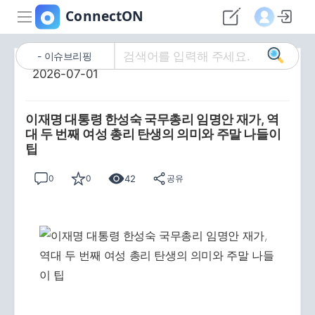
이슈브리핑
2026-07-01
이재명 대통령 한성숙 국무총리 임명안 재가, 역
대 두 번째 여성 총리 탄생의 의미와 주말 나들이
팁
42
0
0
공유