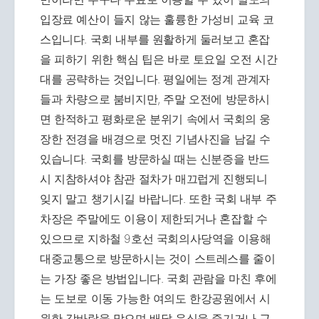
입장료 예산이 들지 않는 훌륭한 가성비 교육 코
스입니다. 국회 내부를 원활하게 둘러보고 혼잡
을 피하기 위한 핵심 팁은 바로 토요일 오전 시간
대를 공략하는 것입니다. 평일에는 정계 관계자
들과 차량으로 붐비지만, 주말 오전에 방문하시
면 한적하고 평화로운 분위기 속에서 국회의 웅
장한 전경을 배경으로 멋진 기념사진을 남길 수
있습니다. 국회를 방문하실 때는 신분증을 반드
시 지참하셔야 참관 절차가 매끄럽게 진행되니
잊지 말고 챙기시길 바랍니다. 또한 국회 내부 주
차장은 주말에도 이용이 제한되거나 혼잡할 수
있으므로 지하철 9호선 국회의사당역을 이용해
대중교통으로 방문하시는 것이 스트레스를 줄이
는 가장 좋은 방법입니다. 국회 관람을 마친 후에
는 도보로 이동 가능한 여의도 한강공원에서 시
원한 강바람을 맞으며 배달 음식을 즐기거나 근