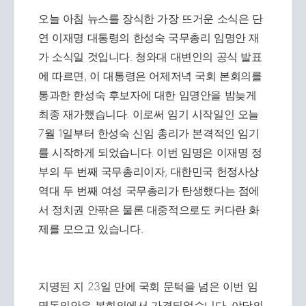
오늘 아침 뉴스를 장식한 가장 뜨거운 소식은 단
연 이재명 대통령의 한성숙 국무총리 임명안 재
가 소식일 것입니다. 청와대 대변인의 공식 발표
에 따르면, 이 대통령은 어제저녁 국회 본회의를
통과한 한성숙 후보자에 대한 임명안을 밤늦게
최종 재가했습니다. 이로써 임기 시작일인 오늘
7월 1일부터 한성숙 신임 총리가 본격적인 임기
를 시작하게 되었습니다. 이번 임명은 이재명 정
부의 두 번째 국무총리이자, 대한민국 헌정사상
역대 두 번째 여성 국무총리가 탄생했다는 점에
서 정치권 안팎은 물론 대중적으로도 커다란 화
제를 모으고 있습니다.
지명된 지 23일 만에 국회 문턱을 넘은 이번 임
명동의안은 본회의에서 가결되었습니다. 야당의