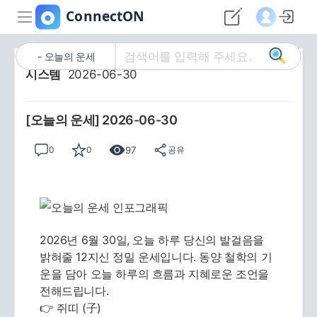
오늘의 운세
시스템
2026-06-30
[오늘의 운세] 2026-06-30
97
0
0
공유
2026년 6월 30일, 오늘 하루 당신의 발걸음을
밝혀줄 12지신 정밀 운세입니다. 동양 철학의 기
운을 담아 오늘 하루의 흐름과 지혜로운 조언을
전해드립니다.
👉 쥐띠 (子)