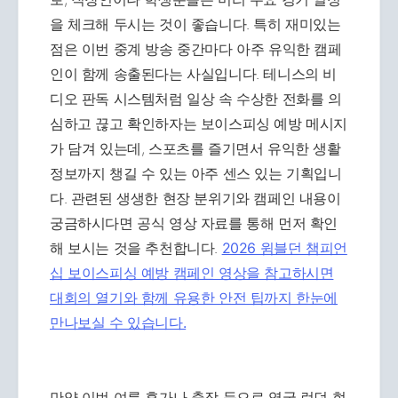
을 체크해 두시는 것이 좋습니다. 특히 재미있는
점은 이번 중계 방송 중간마다 아주 유익한 캠페
인이 함께 송출된다는 사실입니다. 테니스의 비
디오 판독 시스템처럼 일상 속 수상한 전화를 의
심하고 끊고 확인하자는 보이스피싱 예방 메시지
가 담겨 있는데, 스포츠를 즐기면서 유익한 생활
정보까지 챙길 수 있는 아주 센스 있는 기획입니
다. 관련된 생생한 현장 분위기와 캠페인 내용이
궁금하시다면 공식 영상 자료를 통해 먼저 확인
해 보시는 것을 추천합니다.
2026 윔블던 챔피언
십 보이스피싱 예방 캠페인 영상을 참고하시면
대회의 열기와 함께 유용한 안전 팁까지 한눈에
만나보실 수 있습니다.
만약 이번 여름 휴가나 출장 등으로 영국 런던 현