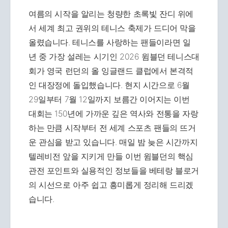
여름의 시작을 알리는 청량한 초록빛 잔디 위에
서 세계 최고 권위의 테니스 축제가 드디어 막을
올렸습니다. 테니스를 사랑하는 팬들이라면 일
년 중 가장 설레는 시기인 2026 윔블던 테니스대
회가 영국 런던의 올 잉글랜드 클럽에서 본격적
인 대장정에 돌입했습니다. 현지 시간으로 6월
29일부터 7월 12일까지 보름간 이어지는 이번
대회는 150년에 가까운 깊은 역사와 전통을 자랑
하는 만큼 시작부터 전 세계 스포츠 팬들의 뜨거
운 관심을 받고 있습니다. 매일 밤 늦은 시간까지
텔레비전 앞을 지키게 만들 이번 윔블던의 핵심
관전 포인트와 실용적인 정보들을 베테랑 블로거
의 시선으로 아주 쉽고 흥미롭게 정리해 드리겠
습니다.