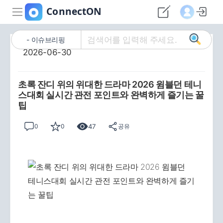
이슈브리핑
2026-06-30
초록 잔디 위의 위대한 드라마 2026 윔블던 테니
스대회 실시간 관전 포인트와 완벽하게 즐기는 꿀
팁
47
0
0
공유