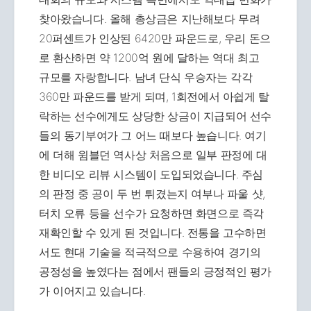
찾아왔습니다. 올해 총상금은 지난해보다 무려
20퍼센트가 인상된 6420만 파운드로, 우리 돈으
로 환산하면 약 1200억 원에 달하는 역대 최고
규모를 자랑합니다. 남녀 단식 우승자는 각각
360만 파운드를 받게 되며, 1회전에서 아쉽게 탈
락하는 선수에게도 상당한 상금이 지급되어 선수
들의 동기부여가 그 어느 때보다 높습니다. 여기
에 더해 윔블던 역사상 처음으로 일부 판정에 대
한 비디오 리뷰 시스템이 도입되었습니다. 주심
의 판정 중 공이 두 번 튀겼는지 여부나 파울 샷,
터치 오류 등을 선수가 요청하면 화면으로 즉각
재확인할 수 있게 된 것입니다. 전통을 고수하면
서도 현대 기술을 적극적으로 수용하여 경기의
공정성을 높였다는 점에서 팬들의 긍정적인 평가
가 이어지고 있습니다.