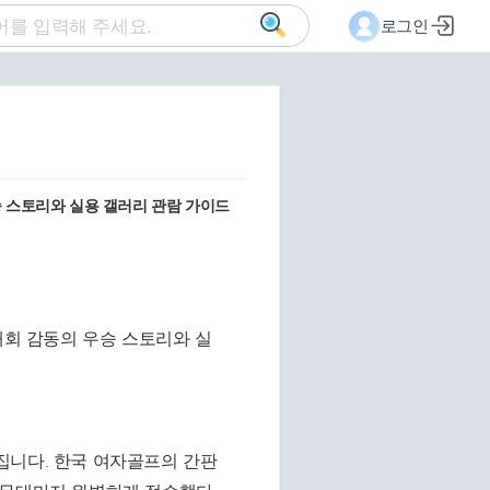
로그인
승 스토리와 실용 갤러리 관람 가이드
집니다. 한국 여자골프의 간판