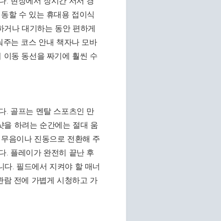
다. 현장에서 장시간 서서 경
이동할 수 있는 휴대용 접이식
하거나 대기하는 동안 편하게
눠주는 코스 안내 책자나 모바
 이동 동선을 짜기에 훨씬 수
다. 골프는 멘탈 스포츠인 만
샷을 하려는 순간에는 절대 움
 무음이나 진동으로 전환해 주
다. 플레이가 완전히 끝난 후
다. 필드에서 지켜야 할 매너
관람 전에 가볍게 시청하고 가