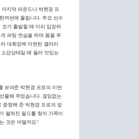
. 마지막 라운드나 박현경 프
한꺼번에 몰립니다. 주요 선수
 조가 출발할 때 미리 입장하
게 퍼팅 연습을 하며 몸을 푸
울러 대회장에 마련된 갤러리
 소강상태일 때 들러 맛있는
를 보여준 박현경 프로의 이번
 선물해 주었습니다. 끊임없는
 증명해 준 박현경 프로의 앞
가 펼쳐진 필드를 찾아 가족이
는 것은 어떨까요?