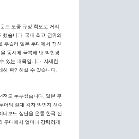
운드 도중 규정 착오로 거리
 했습니다. 국내 최고 권위의
을 추슬러 일본 무대에서 정신
픔을 동시에 극복해 낸 박현경
수 있는 대목입니다. 자세한
세히 확인하실 수 있습니다.
선전도 눈부셨습니다. 일본 무
 투어의 절대 강자 박민지 선수
 리더보드 상단을 온통 한국 선
외 무대에서 얼마나 강력하게