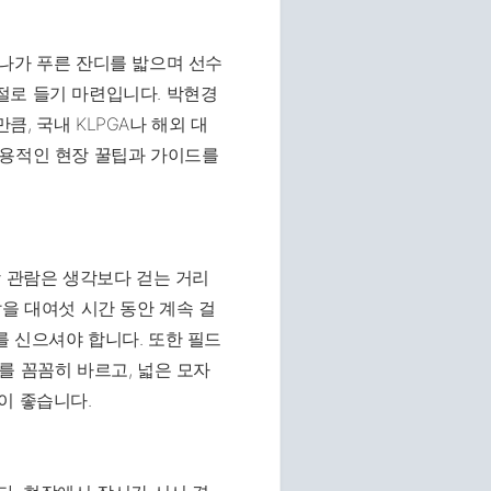
나가 푸른 잔디를 밟으며 선수
절로 들기 마련입니다. 박현경
, 국내 KLPGA나 해외 대
실용적인 현장 꿀팁과 가이드를
장 관람은 생각보다 걷는 거리
을 대여섯 시간 동안 계속 걸
 신으셔야 합니다. 또한 필드
를 꼼꼼히 바르고, 넓은 모자
이 좋습니다.