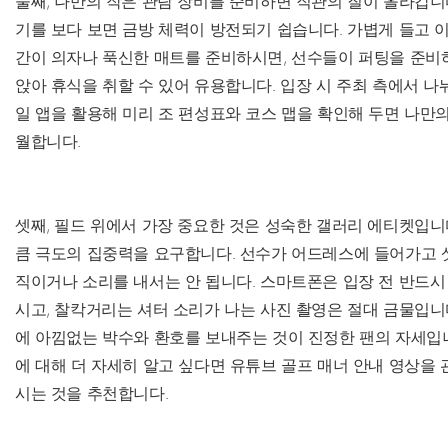
둘째, 나만의 작은 관람 장비를 준비하면 직관의 질이 올라갑니
기를 보다 보면 금방 체력이 방전되기 쉽습니다. 가볍게 들고 
간이 의자나 푹신한 매트를 준비하시면, 선수들이 퍼팅을 준비
앉아 휴식을 취할 수 있어 유용합니다. 입장 시 주최 측에서 나
일 앱을 활용해 미리 조 편성표와 코스 맵을 확인해 두면 나만의
월합니다.
셋째, 필드 위에서 가장 중요한 것은 성숙한 갤러리 에티켓입니
큼 극도의 집중력을 요구합니다. 선수가 어드레스에 들어가고 
직이거나 소리를 내서는 안 됩니다. 스마트폰은 입장 전 반드시
시고, 찰칵거리는 셔터 소리가 나는 사진 촬영은 절대 금물입니
에 아낌없는 박수와 환호를 보내주는 것이 진정한 팬의 자세입니
에 대해 더 자세히 알고 싶다면 유튜브 골프 매너 안내 영상을 
시는 것을 추천합니다.