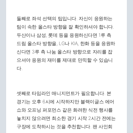
둘째로 좌석 선택의 팁입니다. 자신이 응원하는
팀이 속한 올스타 방향을 잘 확인하셔야 합니다.
두산이나 삼성, 롯데 등을 응원하신다면 1루 측
드림 올스타 방향을, LG나 KIA, 한화 등을 응원하
신다면 3루 측 나눔 올스타 방향으로 자리를 잡
으셔야 응원의 재미를 제대로 만끽할 수 있습니
다.
셋째로 타임라인 매니지먼트가 필요합니다. 본
경기는 오후 6시에 시작하지만 블랙이글스 에어
쇼와 오프닝 퍼포먼스 같은 화려한 식전 행사를
놓치지 않으려면 최소한 경기 시작 2시간 전에는
구장에 도착하시는 것을 추천합니다. 팬 사인회