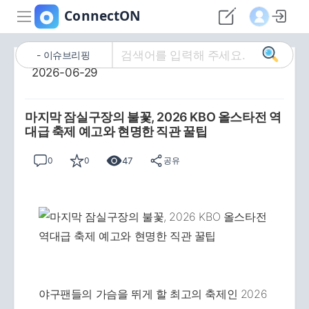
이슈브리핑
2026-06-29
마지막 잠실구장의 불꽃, 2026 KBO 올스타전 역
대급 축제 예고와 현명한 직관 꿀팁
47
0
0
공유
야구팬들의 가슴을 뛰게 할 최고의 축제인 2026