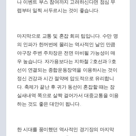
나 이벤트 부스 참여까지 고려하신다면 점심 무
렵부터 일찍 서두르시는 것이 좋습니다.
마지막으로 교통 및 혼잡 회피 팁입니다. 수만 명
의 인파가 한꺼번에 몰리는 역사적인 날인 만큼
야구장 주변 주차장은 전면 마비될 가능성이 매
우 높습니다. 자가용보다는 지하철 2호선과 9호
선이 연결되는 종합운동장역을 이용하시는 것이
정신 건강과 시간 절약에 압도적으로 유리합니
다. 축제가 끝난 후 귀가 동선이 혼잡할 때는 잠
실새내역 쪽으로 살짝 걸어가서 대중교통을 이용
하는 것도 좋은 대안이 됩니다.
한 시대를 풍미했던 역사적인 경기장의 마지막