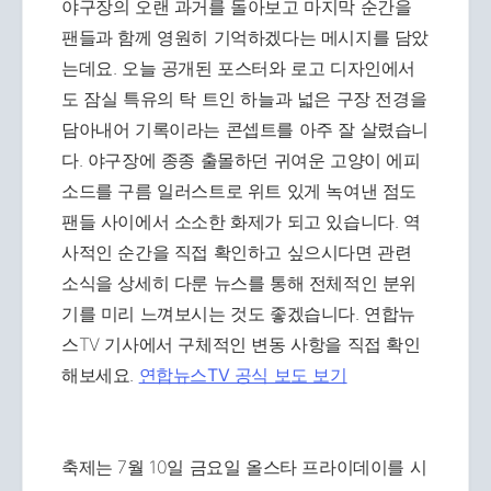
야구장의 오랜 과거를 돌아보고 마지막 순간을
팬들과 함께 영원히 기억하겠다는 메시지를 담았
는데요. 오늘 공개된 포스터와 로고 디자인에서
도 잠실 특유의 탁 트인 하늘과 넓은 구장 전경을
담아내어 기록이라는 콘셉트를 아주 잘 살렸습니
다. 야구장에 종종 출몰하던 귀여운 고양이 에피
소드를 구름 일러스트로 위트 있게 녹여낸 점도
팬들 사이에서 소소한 화제가 되고 있습니다. 역
사적인 순간을 직접 확인하고 싶으시다면 관련
소식을 상세히 다룬 뉴스를 통해 전체적인 분위
기를 미리 느껴보시는 것도 좋겠습니다. 연합뉴
스TV 기사에서 구체적인 변동 사항을 직접 확인
해보세요.
연합뉴스TV 공식 보도 보기
축제는 7월 10일 금요일 올스타 프라이데이를 시