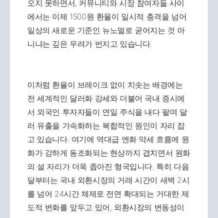
오지 못하면서, 커뮤니티와 시장 참여자들 사이
에서는 이제 1500원 환율이 일시적 충격을 넘어
일상의 새로운 기준인 뉴노멀로 굳어지는 것 아
니냐는 깊은 우려가 번지고 있습니다.
이처럼 환율이 브레이크 없이 치솟는 배경에는
전 세계적인 달러화 강세와 더불어 국내 증시에
서 외국인 투자자들이 연일 주식을 내다 팔며 달
러 유출을 가속화하는 복합적인 원인이 자리 잡
고 있습니다. 여기에 역대급 엔화 약세 흐름에 원
화가 강하게 동조화되는 현상까지 겹치면서 원화
의 설 자리가 더욱 좁아진 형국입니다. 특히 다음
달부터는 국내 외환시장의 거래 시간이 새벽 2시
를 넘어 24시간 체제로 전면 확대되는 거대한 제
도적 변화를 앞두고 있어, 외환시장의 변동성이