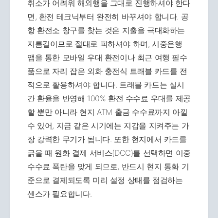
취소가 어려워 해외행을 그대로 진행하셔야 한다
면, 환전 테크닉부터 완전히 바꾸셔야 합니다. 공
항 환전소 창구를 찾는 것은 지출을 극대화하는
지름길이므로 절대로 피하셔야 하며, 시중은행
앱을 통한 모바일 우대 환전이나 최근 여행 필수
품으로 자리 잡은 외화 충전식 트래블 카드를 전
적으로 활용하셔야 합니다. 트래블 카드는 실시
간 환율을 반영해 100% 환전 수수료 우대를 제공
할 뿐만 아니라 현지 ATM 출금 수수료까지 아낄
수 있어, 지금 같은 시기에는 지갑을 지켜주는 가
장 강력한 무기가 됩니다. 또한 현지에서 카드를
긁을 때 원화 결제 서비스(DCC)를 선택하면 이중
수수료 폭탄을 맞게 되므로, 반드시 현지 통화 기
준으로 결제되도록 미리 설정 상태를 점검하는
센스가 필요합니다.