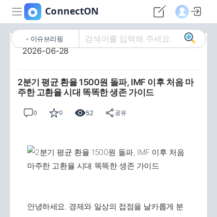
이슈브리핑
2026-06-28
2분기 평균 환율 1500원 돌파, IMF 이후 처음 마
주한 고환율 시대 똑똑한 생존 가이드
52
0
0
공유
안녕하세요. 경제와 일상의 접점을 날카롭게 분