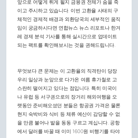
앞으로 어떻게 튀게 될지 금융권 전체가 숨을 죽
이고 주시하고 있습니다. 이번 고환율 사태의 구
체적인 경제적 배경과 외환당국의 세부적인 움직
임이 궁금하시다면 연합뉴스 뉴스 리포트나 한겨
레 경제 분석 기사를 통해 실시간으로 업데이트
되는 팩트를 확인해보시는 것을 권해드립니다.
무엇보다 큰 문제는 이 고환율의 직격탄이 당장
우리 일상과 눈앞으로 다가온 여름 휴가철로 고
스란히 떨어지고 있다는 점입니다. 특히 미국이
나 유럽 등 서구권으로의 장거리 해외여행을 오
랫동안 준비해오셨던 분들은 항공권 가격은 물론
현지 숙박비와 식비 등 체류 예산이 감당할 수 없
을 만큼 불어나 발을 동동 구르고 계십니다. 공항
에서 달러를 바꿀 때 이미 1600원 비행기를 타야