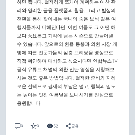
하면 됩니다. 철저하게 쪼개어 계획하는 예산 관
리와 영리한 금융 플랫폼의 활용, 그리고 발상의
전환을 통해 찾아내는 국내의 숨은 보석 같은 여
행지들까지 더해진다면, 이번 여름도 그 어떤 해
보다 풍요롭고 기억에 남는 시즌으로 만들어낼
수 있습니다. 앞으로의 환율 동향과 외환 시장 개
방에 따른 전문가들의 심층 브리핑을 영상으로
직접 확인하며 대비하고 싶으시다면 연합뉴스TV
공식 유튜브 채널의 외환 진단 영상을 시청해보
시는 것도 좋은 방법입니다. 철저한 준비와 지혜
로운 선택으로 경제적 부담은 덜고, 행복의 밀도
는 높이는 멋진 여름날을 보내시기를 진심으로
응원합니다.
52
0
0
공유