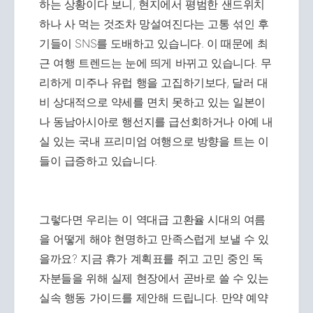
하는 상황이다 보니, 현지에서 평범한 샌드위치
하나 사 먹는 것조차 망설여진다는 고통 섞인 후
기들이 SNS를 도배하고 있습니다. 이 때문에 최
근 여행 트렌드는 눈에 띄게 바뀌고 있습니다. 무
리하게 미주나 유럽 행을 고집하기보다, 달러 대
비 상대적으로 약세를 면치 못하고 있는 일본이
나 동남아시아로 행선지를 급선회하거나 아예 내
실 있는 국내 프리미엄 여행으로 방향을 트는 이
들이 급증하고 있습니다.
그렇다면 우리는 이 역대급 고환율 시대의 여름
을 어떻게 해야 현명하고 만족스럽게 보낼 수 있
을까요? 지금 휴가 계획표를 쥐고 고민 중인 독
자분들을 위해 실제 현장에서 곧바로 쓸 수 있는
실속 행동 가이드를 제안해 드립니다. 만약 예약