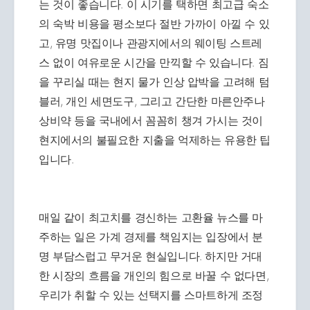
는 것이 좋습니다. 이 시기를 택하면 최고급 숙소
의 숙박 비용을 평소보다 절반 가까이 아낄 수 있
고, 유명 맛집이나 관광지에서의 웨이팅 스트레
스 없이 여유로운 시간을 만끽할 수 있습니다. 짐
을 꾸리실 때는 현지 물가 인상 압박을 고려해 텀
블러, 개인 세면도구, 그리고 간단한 마른안주나
상비약 등을 국내에서 꼼꼼히 챙겨 가시는 것이
현지에서의 불필요한 지출을 억제하는 유용한 팁
입니다.
매일 같이 최고치를 경신하는 고환율 뉴스를 마
주하는 일은 가계 경제를 책임지는 입장에서 분
명 부담스럽고 무거운 현실입니다. 하지만 거대
한 시장의 흐름을 개인의 힘으로 바꿀 수 없다면,
우리가 취할 수 있는 선택지를 스마트하게 조정