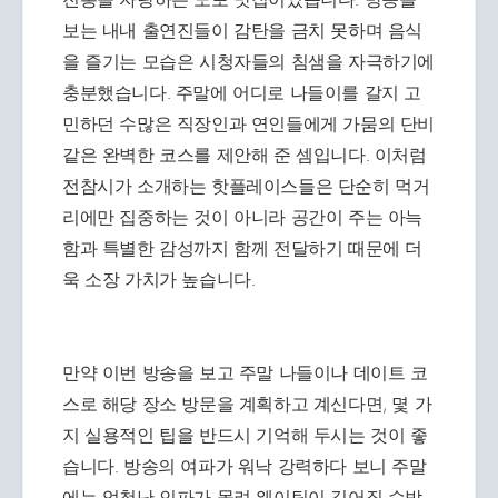
보는 내내 출연진들이 감탄을 금치 못하며 음식
을 즐기는 모습은 시청자들의 침샘을 자극하기에
충분했습니다. 주말에 어디로 나들이를 갈지 고
민하던 수많은 직장인과 연인들에게 가뭄의 단비
같은 완벽한 코스를 제안해 준 셈입니다. 이처럼
전참시가 소개하는 핫플레이스들은 단순히 먹거
리에만 집중하는 것이 아니라 공간이 주는 아늑
함과 특별한 감성까지 함께 전달하기 때문에 더
욱 소장 가치가 높습니다.
만약 이번 방송을 보고 주말 나들이나 데이트 코
스로 해당 장소 방문을 계획하고 계신다면, 몇 가
지 실용적인 팁을 반드시 기억해 두시는 것이 좋
습니다. 방송의 여파가 워낙 강력하다 보니 주말
에는 엄청난 인파가 몰려 웨이팅이 길어질 수밖