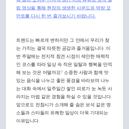
립 영상을 통해 현장의 생생한 사운드와 먹방 모
먼트를 다시 한 번 즐겨보시기 바랍니다.
트렌드는 빠르게 변하지만 그 안에서 우리가 찾
는 가치는 결국 따뜻한 공감과 즐거움입니다. 이
번 주말에는 전지적 참견 시점이 제안한 매력적
인 코스를 따라 일상 속 작은 일탈과 행복을 만끽
해 보는 것은 어떨까요? 소중한 사람과 함께 맛
있는 음식을 나누고 좋은 풍경을 바라보며 나누
는 대화 속에서 일주일간 쌓인 피로가 눈 녹듯 사
라지는 마법 같은 경험을 하실 수 있을 것입니다.
앞으로도 전참시가 소개해 줄 숨은 보석 같은 명
소들과 스타들의 유쾌한 일상이 더욱 기대되는
이유입니다.