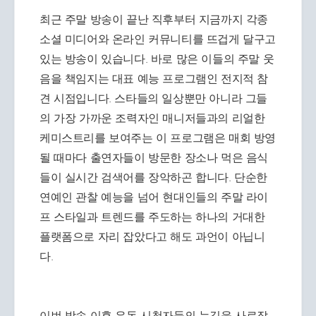
최근 주말 방송이 끝난 직후부터 지금까지 각종
소셜 미디어와 온라인 커뮤니티를 뜨겁게 달구고
있는 방송이 있습니다. 바로 많은 이들의 주말 웃
음을 책임지는 대표 예능 프로그램인 전지적 참
견 시점입니다. 스타들의 일상뿐만 아니라 그들
의 가장 가까운 조력자인 매니저들과의 리얼한
케미스트리를 보여주는 이 프로그램은 매회 방영
될 때마다 출연자들이 방문한 장소나 먹은 음식
들이 실시간 검색어를 장악하곤 합니다. 단순한
연예인 관찰 예능을 넘어 현대인들의 주말 라이
프 스타일과 트렌드를 주도하는 하나의 거대한
플랫폼으로 자리 잡았다고 해도 과언이 아닙니
다.
이번 방송 이후 유독 시청자들의 눈길을 사로잡