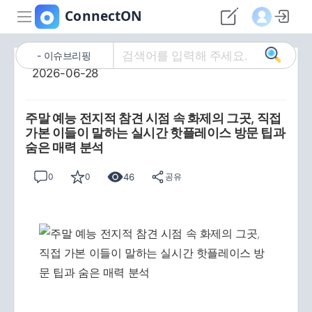
이슈브리핑
2026-06-28
주말 예능 전지적 참견 시점 속 화제의 그곳, 직접
가본 이들이 말하는 실시간 핫플레이스 방문 팁과
숨은 매력 분석
46
0
0
공유