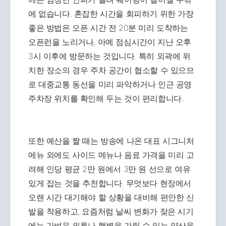
에 없습니다. 혼잡한 시간을 회피하기 위한 가장
좋은 방법은 오픈 시간 전 20분 미리 도착하는
오픈런을 노리거나, 아예 점심시간이 지난 오후
3시 이후에 방문하는 것입니다. 특히 외곽에 위
치한 장소의 경우 주차 공간이 협소할 수 있으므
로 대중교통 동선을 미리 파악하거나 인근 공영
주차장 위치를 확인해 두는 것이 편리합니다.
또한 예산을 짤 때는 방송에 나온 대표 시그니처
메뉴 외에도 사이드 메뉴나 음료 가격을 미리 고
려해 인당 평균 2만 원에서 3만 원 선으로 여유
있게 잡는 것을 추천합니다. 무엇보다 현장에서
오랜 시간 대기해야 할 상황을 대비해 편안한 신
발을 착용하고, 요즘처럼 날씨 변화가 잦은 시기
에는 가벼운 외투나 햇볕을 가릴 수 있는 양산을