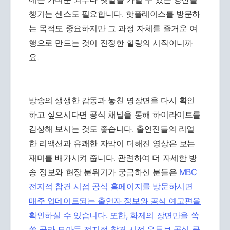
챙기는 센스도 필요합니다. 핫플레이스를 방문하
는 목적도 중요하지만 그 과정 자체를 즐거운 여
행으로 만드는 것이 진정한 힐링의 시작이니까
요.
방송의 생생한 감동과 놓친 명장면을 다시 확인
하고 싶으시다면 공식 채널을 통해 하이라이트를
감상해 보시는 것도 좋습니다. 출연진들의 리얼
한 리액션과 유쾌한 자막이 더해진 영상은 보는
재미를 배가시켜 줍니다. 관련하여 더 자세한 방
송 정보와 현장 분위기가 궁금하신 분들은
MBC
전지적 참견 시점 공식 홈페이지를 방문하시면
매주 업데이트되는 출연자 정보와 공식 예고편을
확인하실 수 있습니다. 또한, 화제의 장면만을 쏙
쏙 골라 모아둔
전지적 참견 시점 유튜브 공식 클