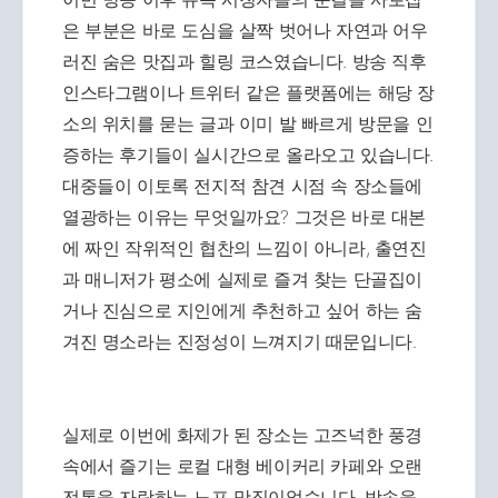
은 부분은 바로 도심을 살짝 벗어나 자연과 어우
러진 숨은 맛집과 힐링 코스였습니다. 방송 직후
인스타그램이나 트위터 같은 플랫폼에는 해당 장
소의 위치를 묻는 글과 이미 발 빠르게 방문을 인
증하는 후기들이 실시간으로 올라오고 있습니다.
대중들이 이토록 전지적 참견 시점 속 장소들에
열광하는 이유는 무엇일까요? 그것은 바로 대본
에 짜인 작위적인 협찬의 느낌이 아니라, 출연진
과 매니저가 평소에 실제로 즐겨 찾는 단골집이
거나 진심으로 지인에게 추천하고 싶어 하는 숨
겨진 명소라는 진정성이 느껴지기 때문입니다.
실제로 이번에 화제가 된 장소는 고즈넉한 풍경
속에서 즐기는 로컬 대형 베이커리 카페와 오랜
전통을 자랑하는 노포 맛집이었습니다. 방송을