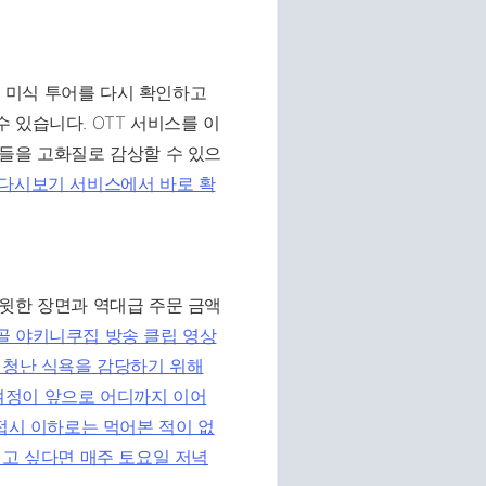
 미식 투어를 다시 확인하고
 있습니다. OTT 서비스를 이
면들을 고화질로 감상할 수 있으
 다시보기 서비스에서 바로 확
스윗한 장면과 역대급 주문 금액
골 야키니쿠집 방송 클립 영상
엄청난 식욕을 감당하기 위해
여정이 앞으로 어디까지 이어
접시 이하로는 먹어본 적이 없
기고 싶다면 매주 토요일 저녁