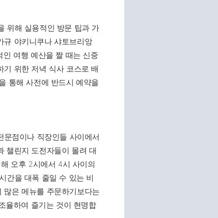
을 위해 실용적인 방문 팁과 가
자카규 야키니쿠나 샤토브리앙
적인 여행 예산을 짤 때는 신중
기 위한 저녁 식사 코스로 배
을 통해 사전에 반드시 예약을
크 전문점이나 직장인들 사이에서
과 챌린지 도전자들이 몰려 대
해 오후 2시에서 4시 사이의
시간을 대폭 줄일 수 있는 비
게 많은 메뉴를 주문하기보다는
 조율하여 즐기는 것이 현명합