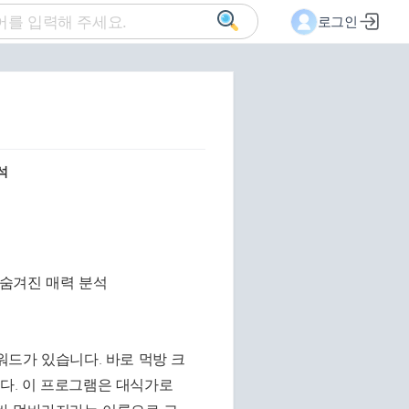
로그인
석
드가 있습니다. 바로 먹방 크
다. 이 프로그램은 대식가로