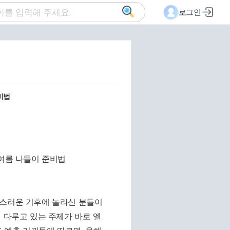
로그인
비법
덕스러운 기후에 놀라신 분들이
 다루고 있는 주제가 바로 엘