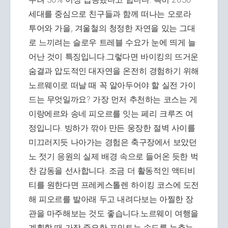
세대를 중심으로 친구들과 함께 떠나는 오로라
투어와 가을, 겨울철의 청정한 자연을 있는 그대
로 느끼려는 슬로우 트레블 수요가 눈에 띄게 늘
어난 것이 특징입니다.그렇다면 바이킹의 뜨거운
숨결과 압도적인 대자연을 온전히 경험하기 위해
노르웨이로 떠날 때 꼭 알아두어야 할 실전 가이
드는 무엇일까요? 가장 먼저 추천하는 코스는 게
이랑에르와 송네 피오르를 잇는 페리 크루즈 여
정입니다. 빙하가 깎아 만든 웅장한 절벽 사이를
미끄러지듯 나아가는 경험은 축구장에서 보았던
노 젓기 응원의 실제 배경 속으로 들어온 듯한 벅
찬 감동을 선사합니다. 조금 더 활동적인 액티비
티를 원한다면 프레케스톨렌 하이킹 코스에 도전
해 피오르를 발아래 두고 내려다보는 아찔한 장
관을 마주해보는 것도 좋습니다.노르웨이 여행을
계획할 때 가장 중요한 포인트는 속도를 늦추는