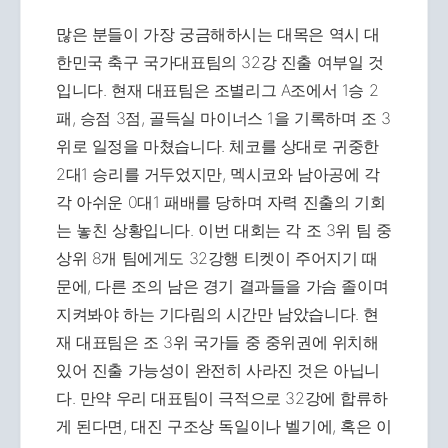
많은 분들이 가장 궁금해하시는 대목은 역시 대
한민국 축구 국가대표팀의 32강 진출 여부일 것
입니다. 현재 대표팀은 조별리그 A조에서 1승 2
패, 승점 3점, 골득실 마이너스 1을 기록하며 조 3
위로 일정을 마쳤습니다. 체코를 상대로 귀중한
2대1 승리를 거두었지만, 멕시코와 남아공에 각
각 아쉬운 0대1 패배를 당하며 자력 진출의 기회
는 놓친 상황입니다. 이번 대회는 각 조 3위 팀 중
상위 8개 팀에게도 32강행 티켓이 주어지기 때
문에, 다른 조의 남은 경기 결과들을 가슴 졸이며
지켜봐야 하는 기다림의 시간만 남았습니다. 현
재 대표팀은 조 3위 국가들 중 중위권에 위치해
있어 진출 가능성이 완전히 사라진 것은 아닙니
다. 만약 우리 대표팀이 극적으로 32강에 합류하
게 된다면, 대진 구조상 독일이나 벨기에, 혹은 이