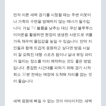
먼저 이른 새벽 경기를 시청할 때는 주변 이웃이
나 가족의 수면을 방해하지 않는 매너가 필수입
니다. 거실 TV 볼륨을 낮추는 대신 무선 블루투스
이어폰을 활용하면 현장의 생생한 사운드로 귀를
가득 채우며 몰입감을 높일 수 있습니다. 만약 지
인들과 함께 뜨겁게 응원하고 싶다면 방음 시설
이 잘 갖춰진 대형 스포츠 펍이나 실내 뷰잉 파티
가 열리는 장소를 미리 예약하는 것도 좋은 방법
입니다. 혼잡한 시간대를 피하기 위해 경기 시작
최소 30분 전에는 매장에 도착해 자리를 잡는 것
이 좋습니다.
새벽 응원에 빠질 수 없는 것이 야식이지만, 새벽