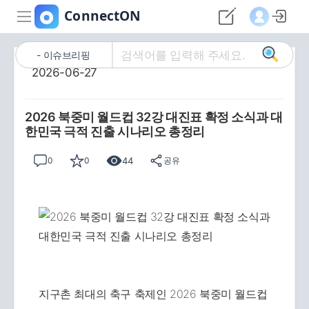
이슈브리핑
2026-06-27
2026 북중미 월드컵 32강 대진표 확정 소식과 대
한민국 극적 진출 시나리오 총정리
44
0
0
공유
지구촌 최대의 축구 축제인 2026 북중미 월드컵