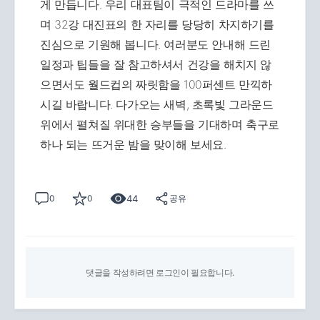
게 만듭니다. 우리 대표팀이 극적인 드라마를 쓰
며 32강 대진표의 한 자리를 당당히 차지하기를
진심으로 기원해 봅니다. 여러분도 안내해 드린
일정과 팁들을 잘 참고하셔서 건강을 해치지 않
으면서도 월드컵의 짜릿함을 100퍼센트 만끽하
시길 바랍니다. 다가오는 새벽, 초록빛 그라운드
위에서 펼쳐질 위대한 승부들을 기대하며 축구로
하나 되는 뜨거운 밤을 맞이해 보세요.
44
0
0
공유
댓글을 작성하려면 로그인이 필요합니다.