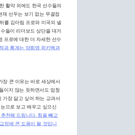
준한 활약 외에도 한국 선수들의
현재 선두는 보기 없는 무결점
 뒤를 김아림 프로와 미국의 넬
선수들이 리더보드 상단을 대거
 프로에 대한 더 자세한 선수
성적과 통계는
양희영 위키백과
가장 큰 이유는 바로 세상에서
 들이지 않는 듯하면서도 엄청
 가장 닮고 싶어 하는 교과서
 눈으로 보고 배우고 싶으신
 추천해 드립니다. 힘을 빼고
교정에 큰 도움이 될 것입니