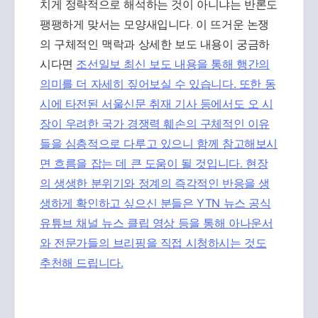
치게 정략적으로 해석하는 것이 아니냐는 반론도
팽팽하게 맞서는 모양새입니다. 이 뜨거운 논쟁
의 구체적인 맥락과 상세한 보도 내용이 궁금하
시다면
조선일보 최신 보도 내용을 통해 행간의
의미를 더 자세히 짚어보실 수 있습니다. 또한 동
시에 타전된
서울신문 취재 기사 등에서도 오 시
장이 우려한 국가 경쟁력 훼손의 구체적인 이유
들을 심층적으로 다루고 있으니 함께 참고해보시
면 흐름을 잡는 데 큰 도움이 될 것입니다. 현장
의 생생한 분위기와 정계의 즉각적인 반응을 생
생하게 확인하고 싶으신 분들은
YTN 뉴스 공식
유튜브 채널 뉴스 클립 영상 등을 통해 아나운서
와 전문가들의 브리핑을 직접 시청하시는 것도
추천해 드립니다.