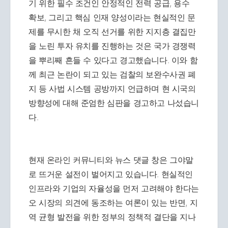
기 위한 필수 조건인 안정적인 전력 공급, 용수
확보, 그리고 핵심 인재 양성이라는 현실적인 문
제를 무시한 채 오직 선거를 위한 지지층 결집만
을 노린 투자 유치를 진행하는 것은 국가 경쟁력
을 뿌리째 흔들 수 있다고 경고했습니다. 이와 함
께 최근 논란이 되고 있는 검찰의 보완수사권 폐
지 등 사법 시스템 공방까지 언급하며 현 시국의
방향성에 대해 준엄한 심판을 경고하고 나섰습니
다.
현재 온라인 커뮤니티와 뉴스 댓글 창은 그야말
로 뜨거운 설전이 벌어지고 있습니다. 현실적인
인프라와 기업의 자율성을 먼저 고려해야 한다는
오 시장의 의견에 동조하는 여론이 있는 반면, 지
역 균형 발전을 위한 정부의 정책적 결단을 지나