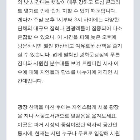
의 낮 시간대는 햇살이 매우 강하고 도심 콘크리
트 열기로 인해 쉽게 지칠 수 있기 때문입니다.
게다가 주말 오후 1시부터 3시 사이에는 다양한
단체의 대규모 집회나 관광객들이 집중되어 다소
혼잡할 수 있으니, 이 시간을 피해 늦은 오후에
방문하시면 훨씬 한산하고 여유로운 산책을 즐기
실 수 있습니다. 넓게 펼쳐진 광화문광장의 푸른
잔디와 시원한 분수대를 보며 트렌디한 시사 이
슈에 대해 지인들과 담소를 나누기에 제격인 시
간대입니다.
광장 산책을 마친 후에는 자연스럽게 서울 광장
을 지나 서울도서관으로 발걸음을 옮겨보세요.
이곳은 과거 시정의 중심이었던 역사적 공간인
동시에, 현재는 시민 누구나 무료로 입장해 시원