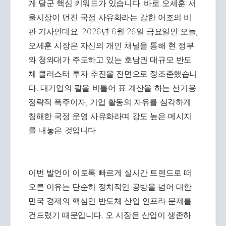
게 달군 핵심 키워드가 있습니다. 바로 오세훈 서
울시장이 던진 국정 사유화라는 강한 어조의 비
판 기사인데요. 2026년 6월 26일 금요일인 오늘,
오세훈 시장은 자신의 개인 채널을 통해 현 정부
와 청와대가 주도하고 있는 호남권 대규모 반도
체 클러스터 투자 추진을 전면으로 정조준했습니
다. 대기업의 팔을 비틀어 표 계산을 하는 선거용
정략적 폭주이자, 기업 활동의 자유를 심각하게
침해한 국정 운영 사유화라며 강도 높은 메시지
를 내놓은 것입니다.
이번 발언이 이토록 빠르게 실시간 트렌드로 떠
오른 이유는 단순히 정치적인 공방을 넘어 대한
민국 경제의 핵심인 반도체 산업 인프라 문제를
건드렸기 때문입니다. 오 시장은 산업이 생존하