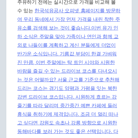
주유하기 전에는 실시간으로 가격을 비교해 볼
수 있는
한국석유공사 오피넷 홈페이지를 방문하
여 우리 동네에서 가장 먼저 가격을 내린 착한 주
유소를 검색해 보는 것이 좋습니다.이번 유가 인
하 소식은 주말을 맞아 가족이나 연인과 함께 교
외로 나들이를 계획하고 계신 분들에게 더없이
반가운 소식입니다. 기름값 부담이 한결 가벼워
진 만큼, 이번 주말에는 탁 트인 시야와 시원한
바람을 즐길 수 있는 드라이브 코스를 다녀오시
는 것은 어떨까요? 서울 근교를 기준으로 추천해
드리는 코스는 경기도 양평과 가평을 잇는 북한
강변 드라이브 코스입니다. 시원하게 흐르는 강
줄기를 따라 달리며 중간중간 예쁜 카페에 들러
휴식을 취하기에 제격입니다. 조금 더 멀리 떠나
고 싶다면 강원도 속초나 강릉 방향으로 시원한
동해바다를 보러 가는 것도 좋은 선택입니다. 다