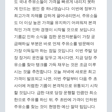
도 국내 주유소들이 가격을 빠르게 내리지 못하
게 만드는 원인 중 하나였습니다. 이번에 정부가
최고가격 자체를 강하게 끌어내리면서, 주유소들
도 더 이상 높은 가격을 유지하기 어려워져 본격
적인 가격 인하 경쟁이 시작될 것으로 보입니다.
기름값 인하 소식을 접한 운전자분들이 가장 궁
금해하실 부분은 바로 언제 주유소를 방문해야
가장 이득일까 하는 점일 것입니다. 이번 주말 당
장 장거리 운전을 앞두고 계시다면, 지금 당장 주
유소를 찾아 탱크를 가득 채우는 것은 조금 미루
시는 것을 추천합니다. 오늘 저녁에 새로운 최고
가격이 발표되고 나면, 이번 주말부터 다음 주 초
사이에 저렴한 기름이 본격적으로 유통되기 시작
할 것입니다. 급한 대로 당장 운행할 만큼만 최소
한으로 주유를 하신 뒤, 주 초반에 가격이 인하된
주유소를 찾는 것이 현명한 예산 절약 팁입니다.