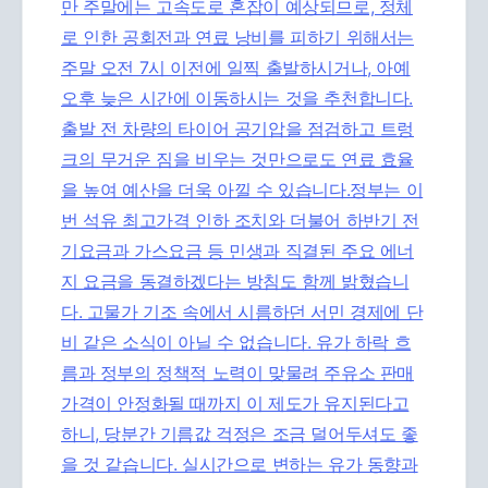
만 주말에는 고속도로 혼잡이 예상되므로, 정체
로 인한 공회전과 연료 낭비를 피하기 위해서는
주말 오전 7시 이전에 일찍 출발하시거나, 아예
오후 늦은 시간에 이동하시는 것을 추천합니다.
출발 전 차량의 타이어 공기압을 점검하고 트렁
크의 무거운 짐을 비우는 것만으로도 연료 효율
을 높여 예산을 더욱 아낄 수 있습니다.정부는 이
번 석유 최고가격 인하 조치와 더불어 하반기 전
기요금과 가스요금 등 민생과 직결된 주요 에너
지 요금을 동결하겠다는 방침도 함께 밝혔습니
다. 고물가 기조 속에서 시름하던 서민 경제에 단
비 같은 소식이 아닐 수 없습니다. 유가 하락 흐
름과 정부의 정책적 노력이 맞물려 주유소 판매
가격이 안정화될 때까지 이 제도가 유지된다고
하니, 당분간 기름값 걱정은 조금 덜어두셔도 좋
을 것 같습니다. 실시간으로 변하는 유가 동향과