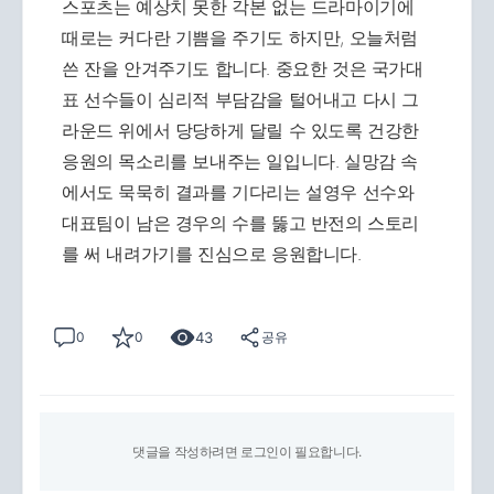
스포츠는 예상치 못한 각본 없는 드라마이기에
때로는 커다란 기쁨을 주기도 하지만, 오늘처럼
쓴 잔을 안겨주기도 합니다. 중요한 것은 국가대
표 선수들이 심리적 부담감을 털어내고 다시 그
라운드 위에서 당당하게 달릴 수 있도록 건강한
응원의 목소리를 보내주는 일입니다. 실망감 속
에서도 묵묵히 결과를 기다리는 설영우 선수와
대표팀이 남은 경우의 수를 뚫고 반전의 스토리
를 써 내려가기를 진심으로 응원합니다.
43
0
0
공유
댓글을 작성하려면 로그인이 필요합니다.