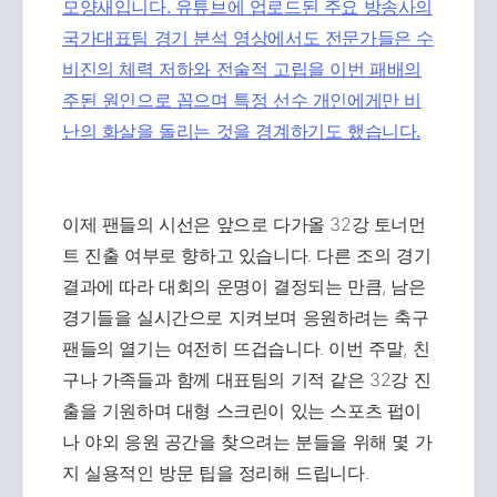
모양새입니다. 유튜브에 업로드된 주요 방송사의
국가대표팀 경기 분석 영상에서도 전문가들은 수
비진의 체력 저하와 전술적 고립을 이번 패배의
주된 원인으로 꼽으며 특정 선수 개인에게만 비
난의 화살을 돌리는 것을 경계하기도 했습니다.
이제 팬들의 시선은 앞으로 다가올 32강 토너먼
트 진출 여부로 향하고 있습니다. 다른 조의 경기
결과에 따라 대회의 운명이 결정되는 만큼, 남은
경기들을 실시간으로 지켜보며 응원하려는 축구
팬들의 열기는 여전히 뜨겁습니다. 이번 주말, 친
구나 가족들과 함께 대표팀의 기적 같은 32강 진
출을 기원하며 대형 스크린이 있는 스포츠 펍이
나 야외 응원 공간을 찾으려는 분들을 위해 몇 가
지 실용적인 방문 팁을 정리해 드립니다.