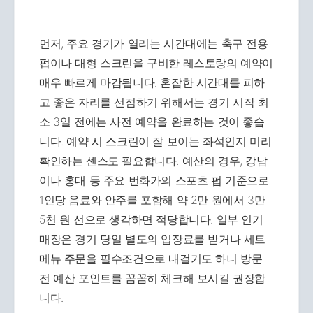
먼저, 주요 경기가 열리는 시간대에는 축구 전용
펍이나 대형 스크린을 구비한 레스토랑의 예약이
매우 빠르게 마감됩니다. 혼잡한 시간대를 피하
고 좋은 자리를 선점하기 위해서는 경기 시작 최
소 3일 전에는 사전 예약을 완료하는 것이 좋습
니다. 예약 시 스크린이 잘 보이는 좌석인지 미리
확인하는 센스도 필요합니다. 예산의 경우, 강남
이나 홍대 등 주요 번화가의 스포츠 펍 기준으로
1인당 음료와 안주를 포함해 약 2만 원에서 3만
5천 원 선으로 생각하면 적당합니다. 일부 인기
매장은 경기 당일 별도의 입장료를 받거나 세트
메뉴 주문을 필수조건으로 내걸기도 하니 방문
전 예산 포인트를 꼼꼼히 체크해 보시길 권장합
니다.