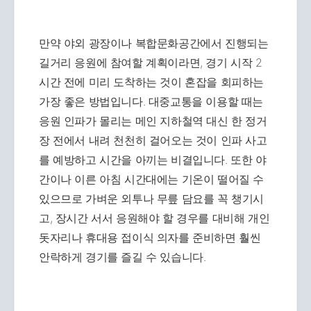
만약 야외 광장이나 복합문화공간에서 진행되는
길거리 응원에 참여할 계획이라면, 경기 시작 2
시간 전에 미리 도착하는 것이 혼잡을 회피하는
가장 좋은 방법입니다. 대중교통을 이용할 때는
응원 인파가 몰리는 메인 지하철역 대신 한 정거
장 전에서 내려 천천히 걸어오는 것이 인파 사고
를 예방하고 시간을 아끼는 비결입니다. 또한 야
간이나 이른 아침 시간대에는 기온이 떨어질 수
있으므로 가벼운 외투나 무릎 담요를 꼭 챙기시
고, 장시간 서서 응원해야 할 경우를 대비해 개인
돗자리나 휴대용 접이식 의자를 준비하면 훨씬
안락하게 경기를 즐길 수 있습니다.