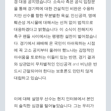
경 대응 공지였습니다. 소속사 측은 공식 입장문
을 통해 경기력에 대한 건설적인 비판은 수용하
지만 선수를 향한 무분별한 욕설, 인신공격, 명예
훼손성 게시물에 대해서는 선처 없이 법적으로
대응하겠다고 밝혔습니다. 이 소식이 전해지자
축구 팬들 사이에서는 팽팽한 설전이 벌어졌습니
다. 경기에서 패배해 온 국민이 아쉬워하는 시점
에 꼭 고소 공지부터 올려야 했느냐는 감정적인
아쉬움을 토로하는 이들이 있는 반면, 경기 결과
와 상관없이 무차별적인 인신공격 and 비난은 반
드시 근절되어야 한다는 보호론도 만만치 않게
대립하고 있습니다.
이에 대해 설영우 선수는 현지 인터뷰에서 본인
의 솔직한 심경을 털어놓았습니다. 그는 우리가