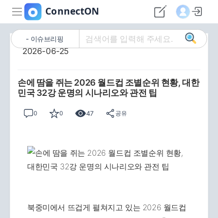
이슈브리핑
2026-06-25
손에 땀을 쥐는 2026 월드컵 조별순위 현황, 대한
민국 32강 운명의 시나리오와 관전 팁
47
0
0
공유
북중미에서 뜨겁게 펼쳐지고 있는 2026 월드컵