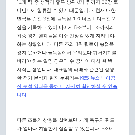
12개 팀 중 성적이 좋은 상위 8개 팀까지 32강 토
너먼트에 합류할 수 있기 때문입니다. 현재 대한
민국은 승점 3점에 골득실 마이너스 1, 다득점 2
점을 기록하고 있어 나머지 B조부터 L조까지의
최종 경기 결과들을 아주 긴장감 있게 지켜봐야
하는 상황입니다. 다른 조의 3위 팀들이 승점을
쌓지 못하거나 골득실에서 우리보다 뒤처지기를
바라야 하는 일명 경우의 수 공식이 다시 한 번
시작된 셈입니다. 대표팀의 패배와 관련된 생생
한 경기 분석과 현지 분위기는
KBS 뉴스 남아공
전 분석 영상을 통해 더 자세히 확인하실 수 있습
니다.
다른 조들의 상황을 살펴보면 세계 축구의 판도
가 얼마나 치열한지 실감할 수 있습니다. B조에