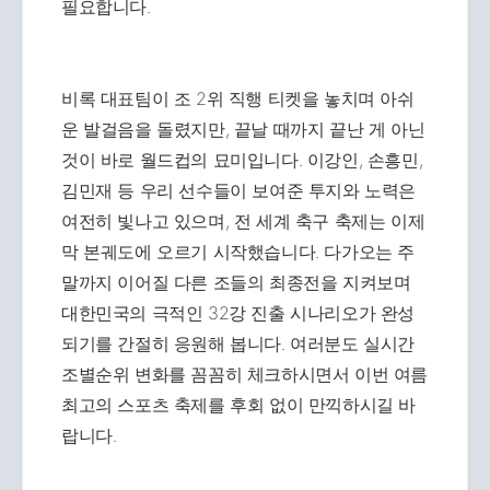
필요합니다.
비록 대표팀이 조 2위 직행 티켓을 놓치며 아쉬
운 발걸음을 돌렸지만, 끝날 때까지 끝난 게 아닌
것이 바로 월드컵의 묘미입니다. 이강인, 손흥민,
김민재 등 우리 선수들이 보여준 투지와 노력은
여전히 빛나고 있으며, 전 세계 축구 축제는 이제
막 본궤도에 오르기 시작했습니다. 다가오는 주
말까지 이어질 다른 조들의 최종전을 지켜보며
대한민국의 극적인 32강 진출 시나리오가 완성
되기를 간절히 응원해 봅니다. 여러분도 실시간
조별순위 변화를 꼼꼼히 체크하시면서 이번 여름
최고의 스포츠 축제를 후회 없이 만끽하시길 바
랍니다.