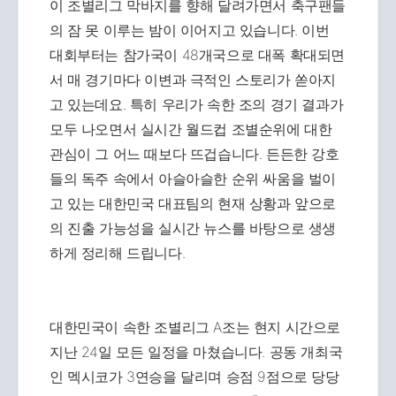
이 조별리그 막바지를 향해 달려가면서 축구팬들
의 잠 못 이루는 밤이 이어지고 있습니다. 이번
대회부터는 참가국이 48개국으로 대폭 확대되면
서 매 경기마다 이변과 극적인 스토리가 쏟아지
고 있는데요. 특히 우리가 속한 조의 경기 결과가
모두 나오면서 실시간 월드컵 조별순위에 대한
관심이 그 어느 때보다 뜨겁습니다. 든든한 강호
들의 독주 속에서 아슬아슬한 순위 싸움을 벌이
고 있는 대한민국 대표팀의 현재 상황과 앞으로
의 진출 가능성을 실시간 뉴스를 바탕으로 생생
하게 정리해 드립니다.
대한민국이 속한 조별리그 A조는 현지 시간으로
지난 24일 모든 일정을 마쳤습니다. 공동 개최국
인 멕시코가 3연승을 달리며 승점 9점으로 당당