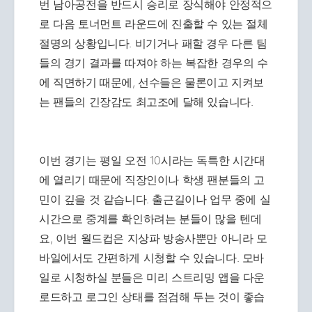
번 남아공전을 반드시 승리로 장식해야 안정적으
로 다음 토너먼트 라운드에 진출할 수 있는 절체
절명의 상황입니다. 비기거나 패할 경우 다른 팀
들의 경기 결과를 따져야 하는 복잡한 경우의 수
에 직면하기 때문에, 선수들은 물론이고 지켜보
는 팬들의 긴장감도 최고조에 달해 있습니다.
이번 경기는 평일 오전 10시라는 독특한 시간대
에 열리기 때문에 직장인이나 학생 팬분들의 고
민이 깊을 것 같습니다. 출근길이나 업무 중에 실
시간으로 중계를 확인하려는 분들이 많을 텐데
요, 이번 월드컵은 지상파 방송사뿐만 아니라 모
바일에서도 간편하게 시청할 수 있습니다. 모바
일로 시청하실 분들은 미리 스트리밍 앱을 다운
로드하고 로그인 상태를 점검해 두는 것이 좋습