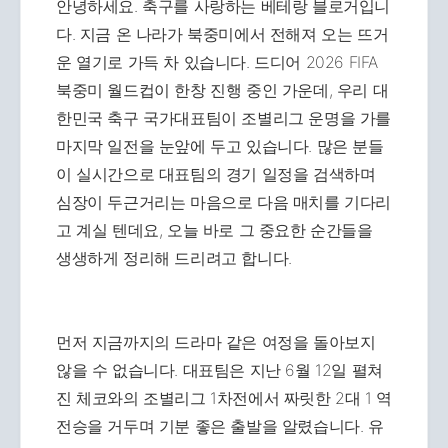
안녕하세요. 축구를 사랑하는 베테랑 블로거입니
다. 지금 온 나라가 북중미에서 전해져 오는 뜨거
운 열기로 가득 차 있습니다. 드디어 2026 FIFA
북중미 월드컵이 한창 진행 중인 가운데, 우리 대
한민국 축구 국가대표팀이 조별리그 운명을 가를
마지막 일전을 눈앞에 두고 있습니다. 많은 분들
이 실시간으로 대표팀의 경기 일정을 검색하며
심장이 두근거리는 마음으로 다음 매치를 기다리
고 계실 텐데요, 오늘 바로 그 중요한 순간들을
생생하게 정리해 드리려고 합니다.
먼저 지금까지의 드라마 같은 여정을 돌아보지
않을 수 없습니다. 대표팀은 지난 6월 12일 펼쳐
진 체코와의 조별리그 1차전에서 짜릿한 2대 1 역
전승을 거두며 기분 좋은 출발을 알렸습니다. 유