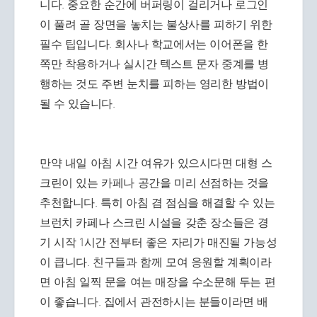
니다. 중요한 순간에 버퍼링이 걸리거나 로그인
이 풀려 골 장면을 놓치는 불상사를 피하기 위한
필수 팁입니다. 회사나 학교에서는 이어폰을 한
쪽만 착용하거나 실시간 텍스트 문자 중계를 병
행하는 것도 주변 눈치를 피하는 영리한 방법이
될 수 있습니다.
만약 내일 아침 시간 여유가 있으시다면 대형 스
크린이 있는 카페나 공간을 미리 선점하는 것을
추천합니다. 특히 아침 겸 점심을 해결할 수 있는
브런치 카페나 스크린 시설을 갖춘 장소들은 경
기 시작 1시간 전부터 좋은 자리가 매진될 가능성
이 큽니다. 친구들과 함께 모여 응원할 계획이라
면 아침 일찍 문을 여는 매장을 수소문해 두는 편
이 좋습니다. 집에서 관전하시는 분들이라면 배