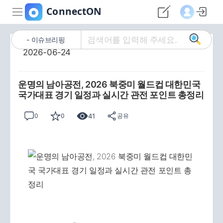
이슈브리핑
2026-06-24
운명의 남아공전, 2026 북중미 월드컵 대한민국
국가대표 경기 일정과 실시간 관전 포인트 총정리
41
0
0
공유