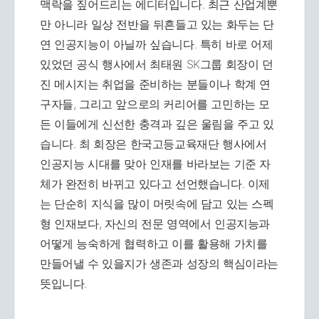
맥락을 짚어드리는 에디터입니다. 최근 산업계뿐
만 아니라 일상 전반을 뒤흔들고 있는 화두는 단
연 인공지능이 아닐까 싶습니다. 특히 바로 어제
있었던 공식 행사에서 최태원 SK그룹 회장이 던
진 메시지는 취업을 준비하는 분들이나 학계 연
구자들, 그리고 앞으로의 커리어를 고민하는 모
든 이들에게 신선한 충격과 깊은 울림을 주고 있
습니다. 최 회장은 한국고등교육재단 행사에서
인공지능 시대를 맞아 인재를 바라보는 기준 자
체가 완전히 바뀌고 있다고 선언했습니다. 이제
는 단순히 지식을 많이 머릿속에 담고 있는 스펙
형 인재보다, 자신의 전문 영역에서 인공지능과
어떻게 능숙하게 협력하고 이를 활용해 가치를
만들어낼 수 있을지가 생존과 성장의 핵심이라는
뜻입니다.