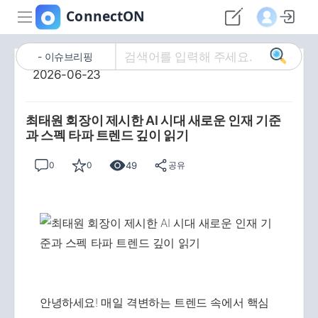
이슈브리핑
2026-06-23
최태원 회장이 제시한 AI 시대 새로운 인재 기준
과 스펙 타파 트렌드 깊이 읽기
49
0
0
공유
안녕하세요! 매일 격변하는 트렌드 속에서 핵심