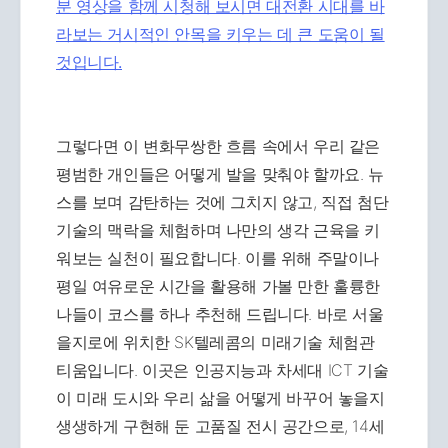
분 영상을 함께 시청해 보시면 대전환 시대를 바
라보는 거시적인 안목을 키우는 데 큰 도움이 될
것입니다.
그렇다면 이 변화무쌍한 흐름 속에서 우리 같은
평범한 개인들은 어떻게 발을 맞춰야 할까요. 뉴
스를 보며 감탄하는 것에 그치지 않고, 직접 첨단
기술의 맥락을 체험하며 나만의 생각 근육을 키
워보는 실천이 필요합니다. 이를 위해 주말이나
평일 여유로운 시간을 활용해 가볼 만한 훌륭한
나들이 코스를 하나 추천해 드립니다. 바로 서울
을지로에 위치한 SK텔레콤의 미래기술 체험관
티움입니다. 이곳은 인공지능과 차세대 ICT 기술
이 미래 도시와 우리 삶을 어떻게 바꾸어 놓을지
생생하게 구현해 둔 고품질 전시 공간으로, 14세