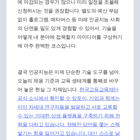
에 마감되는 경우가 많으니 미리 일정을 조율해
신청하시는 것을 권장합니다. 별도의 예산 부담
없이 홀로그램, 메타버스 등 미래 인공지능 사회
의 단면을 밀도 있게 경험할 수 있어서, 기술을
어떻게 내 분야에 접목할지 아이디어를 구상하기
에 아주 완벽한 코스입니다.
결국 인공지능은 이제 단순한 기술 도구를 넘어,
오늘의 채용 기준과 교육 생태계를 통째로 바꾸
어 놓은 현실 그 자체입니다.
한국고등교육재단
공식 소식에서 확인할 수 있듯이, 기업과 학계는
이미 차세대 연구자들을 발굴하고 서로 교류할
수 있는 거대한 상생 플랫폼을 구축하기 위해 전
력을 다하고 있습니다. 정해진 답만을 쫓는 스펙
쌓기는 힘을 잃어가고 있습니다. 대신 스스로 날