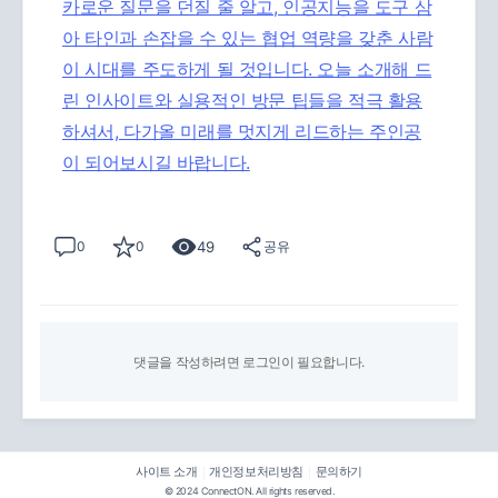
카로운 질문을 던질 줄 알고, 인공지능을 도구 삼
아 타인과 손잡을 수 있는 협업 역량을 갖춘 사람
이 시대를 주도하게 될 것입니다. 오늘 소개해 드
린 인사이트와 실용적인 방문 팁들을 적극 활용
하셔서, 다가올 미래를 멋지게 리드하는 주인공
이 되어보시길 바랍니다.
49
0
0
공유
댓글을 작성하려면 로그인이 필요합니다.
사이트 소개
개인정보처리방침
문의하기
|
|
© 2024 ConnectON. All rights reserved.