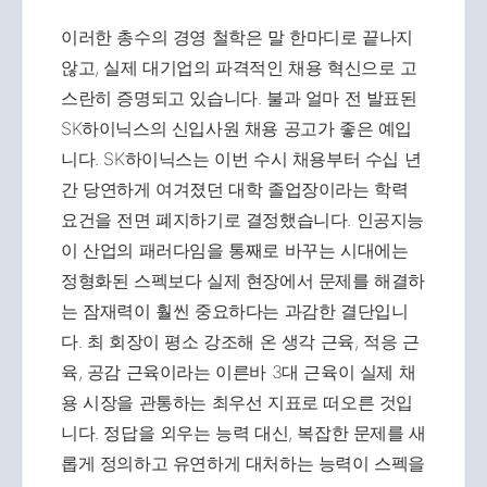
이러한 총수의 경영 철학은 말 한마디로 끝나지
않고, 실제 대기업의 파격적인 채용 혁신으로 고
스란히 증명되고 있습니다. 불과 얼마 전 발표된
SK하이닉스의 신입사원 채용 공고가 좋은 예입
니다. SK하이닉스는 이번 수시 채용부터 수십 년
간 당연하게 여겨졌던 대학 졸업장이라는 학력
요건을 전면 폐지하기로 결정했습니다. 인공지능
이 산업의 패러다임을 통째로 바꾸는 시대에는
정형화된 스펙보다 실제 현장에서 문제를 해결하
는 잠재력이 훨씬 중요하다는 과감한 결단입니
다. 최 회장이 평소 강조해 온 생각 근육, 적응 근
육, 공감 근육이라는 이른바 3대 근육이 실제 채
용 시장을 관통하는 최우선 지표로 떠오른 것입
니다. 정답을 외우는 능력 대신, 복잡한 문제를 새
롭게 정의하고 유연하게 대처하는 능력이 스펙을