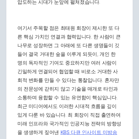
압도하는 시대가 눈앞에 펼쳐졌습니다.
여기서 주목할 점은 최태원 회장이 제시한 또 다
른 핵심 가치인 연결과 협력입니다. 한 사람이 큰
나무로 성장하면 그 아래에 또 다른 생명들이 깃
들어 결국 거대한 숲을 이루게 되듯이, 개인 한
명의 독자적인 기여도 중요하지만 여러 사람이
긴밀하게 연결되어 협업할 때 비로소 거대한 사
회적 변화를 만들 수 있다는 통찰입니다. 혼자만
의 전문성에 갇히지 않고 기술을 매개로 타인과
소통하며 융합할 수 있는 유연함이 핵심입니다.
최근 미디어에서도 이러한 시대적 흐름을 깊이
있게 다룬 바 있습니다. 최 회장이 직접 출연하여
미래 인프라와 국가적인 인공지능 전략의 방향성
을 생생하게 짚어낸
KBS 다큐 인사이트 미방송