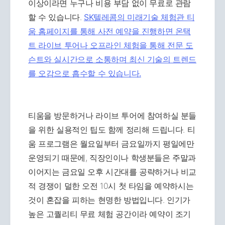
이상이라면 누구나 비용 부담 없이 무료로 관람
할 수 있습니다.
SK텔레콤의 미래기술 체험관 티
움 홈페이지를 통해 사전 예약을 진행하면 온택
트 라이브 투어나 오프라인 체험을 통해 전문 도
슨트와 실시간으로 소통하며 최신 기술의 트렌드
를 오감으로 흡수할 수 있습니다.
티움을 방문하거나 라이브 투어에 참여하실 분들
을 위한 실용적인 팁도 함께 정리해 드립니다. 티
움 프로그램은 월요일부터 금요일까지 평일에만
운영되기 때문에, 직장인이나 학생분들은 주말과
이어지는 금요일 오후 시간대를 공략하거나 비교
적 경쟁이 덜한 오전 10시 첫 타임을 예약하시는
것이 혼잡을 피하는 현명한 방법입니다. 인기가
높은 고퀄리티 무료 체험 공간이라 예약이 조기