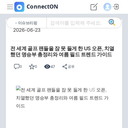
이슈브리핑
2026-06-23
전 세계 골프 팬들을 잠 못 들게 한 US 오픈, 치열
했던 명승부 총정리와 여름 필드 트렌드 가이드
47
0
0
공유