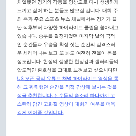
치열했던 경기의 감동을 영상으로 다시 생생하게
느끼고 싶어 하는 분들도 많으실 겁니다. 대회 주
최 측과 주요 스포츠 뉴스 채널에서는 경기가 끝
난 직후부터 다양한 하이라이트 클립을 쏟아내고
있습니다. 승부를 결정지었던 마지막 날의 극적
인 순간들과 우승을 확정 짓는 순간의 감격스러
운 세레머니는 보고 또 봐도 여전히 전율이 돋을
정도입니다. 현장의 생생한 현장감과 갤러리들의
압도적인 환호성을 그대로 느껴보고 싶으시다면
US 오픈 공식 유튜브 채널 하이라이트 영상을 통
해 그 짜릿했던 순간을 직접 감상해 보시는 것을
적극 추천합니다. 선수들의 숨소리 하나까지 고
스란히 담긴 고화질 영상이 대회의 여운을 더욱
길게 이어줄 것입니다.