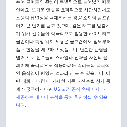
추어 골퍼들의 관심이 폭발적으로 늘어났기 때문
인데요. 뜨거운 햇빛을 효과적으로 차단하면서도
스윙의 유연성을 극대화하는 경량 소재의 골프웨
어가 큰 인기를 끌고 있으며, 깊은 러프를 탈출하
기 위해 선수들이 적극적으로 활용한 하이브리드
클럽이나 특정 웨지 세팅은 골프숍에서 벌써부터
품귀 현상을 예고하고 있습니다. 단순한 관람을
넘어 프로 선수들의 스타일과 전략을 자신의 플
레이에 즉각적으로 적용하려는 골퍼들의 적극적
인 움직임이 반영된 결과라고 볼 수 있습니다. 이
번 대회에 대한 더 자세한 기록과 선수별 상세 통
계가 궁금하시다면
US 오픈 공식 홈페이지에서
제공하는 데이터 분석을 통해 확인하실 수 있습
니다.