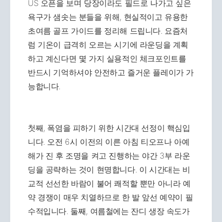
US 오픈을 보며 당장이라도 필드로 나가고 싶은
욕구가 샘솟는 분들을 위해, 현실적이고 유용한
초여름 골프 가이드를 정리해 드립니다. 요즘처
럼 기온이 급격히 오르는 시기에 라운딩을 계획
하고 계신다면 몇 가지 실용적인 체크포인트를
반드시 기억하셔야 안전하고 즐거운 플레이가 가
능합니다.
첫째, 폭염을 피하기 위한 시간대 선정이 핵심입
니다. 오전 6시 이전의 이른 아침 티오프나 아예
해가 진 후 조명을 켜고 진행하는 야간 3부 라운
딩을 공략하는 것이 현명합니다. 이 시간대는 비
교적 선선한 바람이 불어 쾌적할 뿐만 아니라 예
약 경쟁이 매우 치열하므로 한 발 앞선 예약이 필
수적입니다. 둘째, 여름철에는 잔디 생장 속도가