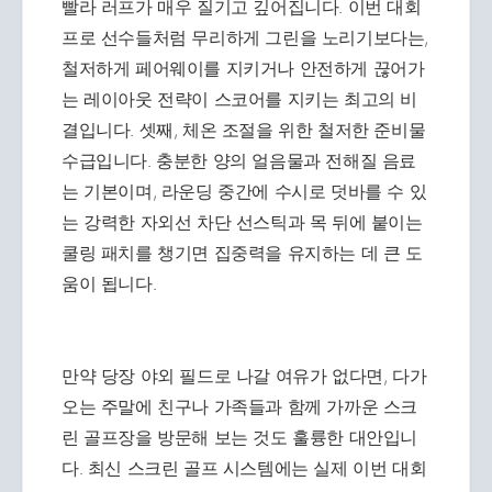
빨라 러프가 매우 질기고 깊어집니다. 이번 대회
프로 선수들처럼 무리하게 그린을 노리기보다는,
철저하게 페어웨이를 지키거나 안전하게 끊어가
는 레이아웃 전략이 스코어를 지키는 최고의 비
결입니다. 셋째, 체온 조절을 위한 철저한 준비물
수급입니다. 충분한 양의 얼음물과 전해질 음료
는 기본이며, 라운딩 중간에 수시로 덧바를 수 있
는 강력한 자외선 차단 선스틱과 목 뒤에 붙이는
쿨링 패치를 챙기면 집중력을 유지하는 데 큰 도
움이 됩니다.
만약 당장 야외 필드로 나갈 여유가 없다면, 다가
오는 주말에 친구나 가족들과 함께 가까운 스크
린 골프장을 방문해 보는 것도 훌륭한 대안입니
다. 최신 스크린 골프 시스템에는 실제 이번 대회