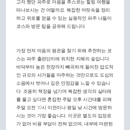
고자 했던 파주로 마음을 추스르는 힐링 여행을
떠나보시는 건 어떨까요. 복잡한 머릿속을 정리
하고 위로를 얻을 수 있는 실용적인 파주 나들이
코스와 방문 팁을 공유해 드립니다.
가장 먼저 마음의 평온을 찾기 위해 추천하는 코
스는 파주 출판단지에 위치한 지혜의 숲입니다.
바닥부터 높은 천장까지 빼곡하게 들어찬 압도적
인 규모의 서가들을 마주하는 것만으로도 도심의
소음에서 벗어나 깊은 안정감을 느낄 수 있습니
다. 조용히 책장을 넘기며 복잡한 생각의 실타래
를 풀고 싶다면 혼잡한 주말 오후 시간대를 피해
주말 오전 10시 이전이나 평일 낮 시간에 방문하
시는 것이 가장 좋습니다. 이곳은 별도의 입장료
가 없어 비용 부담이 전혀 없으며, 내부에 마련된