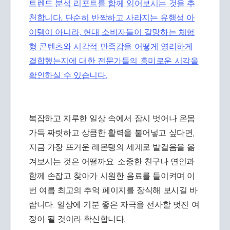
트렌드 분석 리포트를 함께 읽어보시는 것을 추
천합니다. 단순히 반짝하고 사라지는 유행성 아
이템이 아니라, 현대 소비자들이 갈망하는 체험
형 콘텐츠와 시각적 만족감을 어떻게 영리하게
결합했는지에 대한 전문가들의 흥미로운 시각을
확인하실 수 있습니다.
복잡하고 지루한 일상 속에서 잠시 벗어나 온몸
가득 짜릿하고 상큼한 활력을 불어넣고 싶다면,
지금 가장 뜨거운 레몬탱의 세계로 발걸음을 옮
겨보시는 것은 어떨까요. 소중한 친구나 연인과
함께 손잡고 찾아가 시원한 음료를 들이켜며 이
번 여름 최고의 추억 페이지를 장식해 보시길 바
랍니다. 일상에 기분 좋은 자극을 선사할 멋진 여
정이 될 것이라 확신합니다.