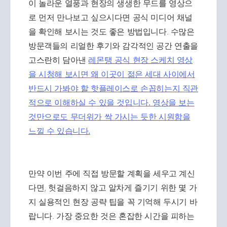
이 놀라운 열풍과 현장의 생생한 무드를 영상으
로 먼저 만나보고 싶으시다면 공식 미디어 채널
을 확인해 보시는 것도 좋은 방법입니다. 수많은
방문객들의 리얼한 후기와 감각적인 공간 연출을
고스란히 담아낸
레몬탱 공식 현장 스케치 영상
을 시청해 보시면 왜 이곳이 젊은 세대 사이에서
반드시 가봐야 할 핫플레이스로 손꼽히는지 직관
적으로 이해하실 수 있을 것입니다. 영상을 보는
것만으로도 무더위가 싹 가시는 듯한 시원함을
느낄 수 있습니다.
만약 이번 주에 직접 방문할 계획을 세우고 계신
다면, 헛걸음하지 않고 알차게 즐기기 위한 몇 가
지 실용적인 현장 공략 팁을 꼭 기억해 두시기 바
랍니다. 가장 중요한 것은 혼잡한 시간을 피하는