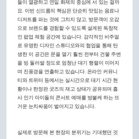
들이 열광하고 연일 화제의 중심에 서 있는 걸까
요. 이번 신드롬의 핵심은 단순히 맛있는 음료나
디저트를 파는 것에 그치지 않고, 방문객이 오감
으로 브랜드를 경험할 수 있도록 설계된 독창적
인 팝업 체험 공간에 있습니다. 감각적인 비주얼
로 유명한 디자인 스튜디오와의 협업을 통해 탄
생한 이 공간은 문을 열기 훨씬 전부터 건물 주변
을 빙 둘러쌀 정도로 엄청난 대기 행렬이 이어지
며 진풍경을 연출하고 있습니다. 온라인 커뮤니
티와 트위터 등에서는 실시간으로 대기 시간 현
황이나 한정판 굿즈의 재고 상태가 공유되며 흡
사 인기 아이돌의 콘서트 예매를 방불케 하는 뜨
거운 눈치싸움이 벌어지고 있습니다.
실제로 방문해 본 현장의 분위기는 기대했던 것