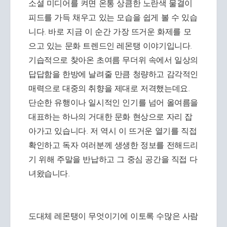
소셜 미디어를 켜면 온통 상큼한 노란색 물결이
피드를 가득 채우고 있는 모습을 쉽게 볼 수 있습
니다. 바로 지금 이 순간 가장 뜨거운 화제를 모
으고 있는 문화 트렌드인 레몬탱 이야기입니다.
기습적으로 찾아온 초여름 무더위 속에서 일상의
답답함을 한방에 날려줄 만큼 청량하고 감각적인
매력으로 대중의 취향을 제대로 저격했는데요.
단순한 유행이나 일시적인 인기를 넘어 올여름을
대표하는 하나의 거대한 문화 현상으로 자리 잡
아가고 있습니다. 저 역시 이 뜨거운 열기를 직접
확인하고 독자 여러분께 생생한 정보를 전해드리
기 위해 주말을 반납하고 그 중심 공간을 직접 다
녀왔습니다.
도대체 레몬탱이 무엇이기에 이토록 수많은 사람