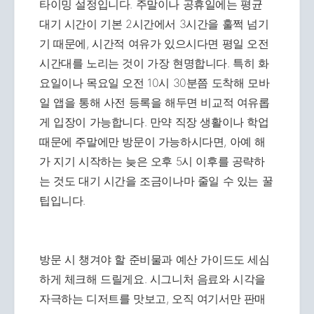
타이밍 설정입니다. 주말이나 공휴일에는 평균
대기 시간이 기본 2시간에서 3시간을 훌쩍 넘기
기 때문에, 시간적 여유가 있으시다면 평일 오전
시간대를 노리는 것이 가장 현명합니다. 특히 화
요일이나 목요일 오전 10시 30분쯤 도착해 모바
일 앱을 통해 사전 등록을 해두면 비교적 여유롭
게 입장이 가능합니다. 만약 직장 생활이나 학업
때문에 주말에만 방문이 가능하시다면, 아예 해
가 지기 시작하는 늦은 오후 5시 이후를 공략하
는 것도 대기 시간을 조금이나마 줄일 수 있는 꿀
팁입니다.
방문 시 챙겨야 할 준비물과 예산 가이드도 세심
하게 체크해 드릴게요. 시그니처 음료와 시각을
자극하는 디저트를 맛보고, 오직 여기서만 판매