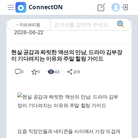
이슈브리핑
2026-06-22
현실 공감과 짜릿한 액션의 만남, 드라마 김부장
이 기다려지는 이유와 주말 힐링 가이드
43
0
0
공유
요즘 직장인들과 네티즌들 사이에서 가장 뜨겁게