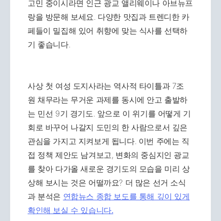
고민 중이시라면 인근 광교 앨리웨이나 아브뉴프
랑을 방문해 보세요. 다양한 맛집과 트렌디한 카
페들이 밀집해 있어 취향에 맞는 식사를 선택하
기 좋습니다.
사상 첫 여성 도지사라는 역사적 타이틀과 7조
원 채무라는 무거운 과제를 동시에 안고 출발하
는 민선 9기 경기도. 앞으로 이 위기를 어떻게 기
회로 바꾸어 나갈지 도민의 한 사람으로서 깊은
관심을 가지고 지켜보게 됩니다. 이번 주에는 직
접 정책 제안도 남겨보고, 변화의 중심지인 광교
를 찾아 다가올 새로운 경기도의 모습을 미리 상
상해 보시는 것은 어떨까요? 더 많은 선거 소식
과 분석은
연합뉴스 종합 보도를 통해 깊이 있게
확인해 보실 수 있습니다.