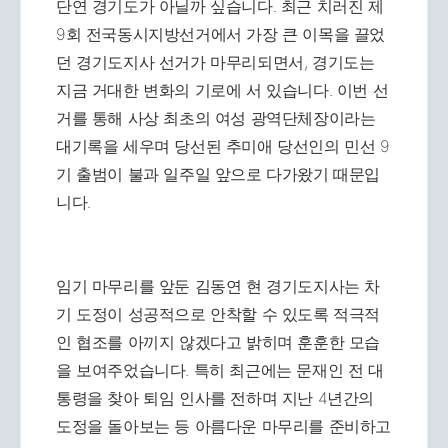
단연 경기도가 아닐까 싶습니다. 최근 치러진 제
9회 전국동시지방선거에서 가장 큰 이목을 끌었
던 경기도지사 선거가 마무리되면서, 경기도는
지금 거대한 변화의 기로에 서 있습니다. 이번 선
거를 통해 사상 최초의 여성 광역단체장이라는
대기록을 세우며 당선된 추미애 당선인의 민선 9
기 출범이 불과 일주일 앞으로 다가왔기 때문입
니다.
임기 마무리를 앞둔 김동연 현 경기도지사는 차
기 도정이 성공적으로 안착할 수 있도록 적극적
인 협조를 아끼지 않겠다고 밝히며 훈훈한 모습
을 보여주었습니다. 특히 최근에는 문재인 전 대
통령을 찾아 퇴임 인사를 전하며 지난 4년간의
도정을 돌아보는 등 아름다운 마무리를 준비하고