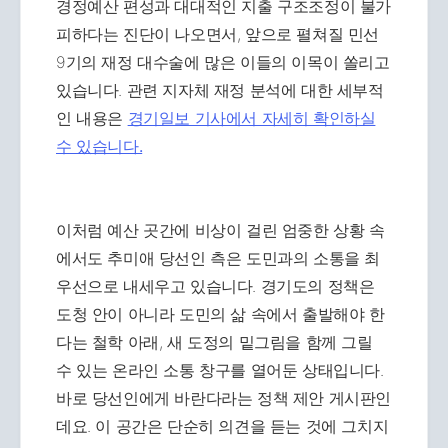
경정예산 편성과 대대적인 지출 구조조정이 불가
피하다는 진단이 나오면서, 앞으로 펼쳐질 민선
9기의 재정 대수술에 많은 이들의 이목이 쏠리고
있습니다. 관련 지자체 재정 분석에 대한 세부적
인 내용은
경기일보 기사에서 자세히 확인하실
수 있습니다.
이처럼 예산 곳간에 비상이 걸린 엄중한 상황 속
에서도 추미애 당선인 측은 도민과의 소통을 최
우선으로 내세우고 있습니다. 경기도의 정책은
도청 안이 아니라 도민의 삶 속에서 출발해야 한
다는 철학 아래, 새 도정의 밑그림을 함께 그릴
수 있는 온라인 소통 창구를 열어둔 상태입니다.
바로 당선인에게 바란다라는 정책 제안 게시판인
데요. 이 공간은 단순히 의견을 듣는 것에 그치지