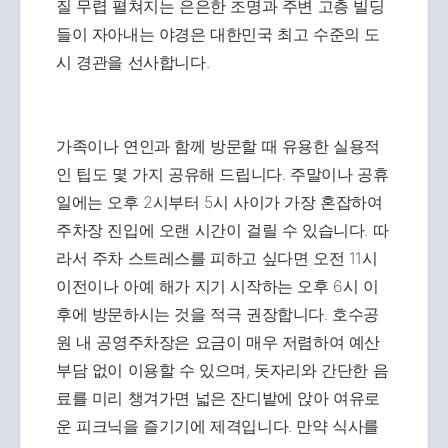
질 무렵 펼쳐지는 은은한 조명과 주변 고층 빌딩
들이 자아내는 야경은 대한민국 최고 수준의 도
시 경관을 선사합니다.
가족이나 연인과 함께 방문할 때 유용한 실용적
인 팁도 몇 가지 공유해 드립니다. 주말이나 공휴
일에는 오후 2시부터 5시 사이가 가장 혼잡하여
주차장 진입에 오랜 시간이 걸릴 수 있습니다. 따
라서 주차 스트레스를 피하고 싶다면 오전 11시
이전이나 아예 해가 지기 시작하는 오후 6시 이
후에 방문하시는 것을 적극 권장합니다. 호수공
원 내 공영주차장은 요금이 매우 저렴하여 예산
부담 없이 이용할 수 있으며, 돗자리와 간단한 음
료를 미리 챙겨가면 넓은 잔디밭에 앉아 여유로
운 피크닉을 즐기기에 제격입니다. 만약 식사를