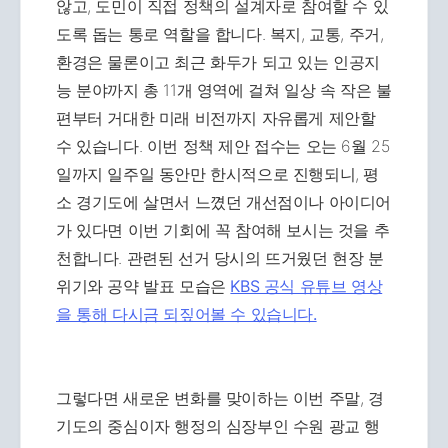
않고, 도민이 직접 정책의 설계자로 참여할 수 있
도록 돕는 통로 역할을 합니다. 복지, 교통, 주거,
환경은 물론이고 최근 화두가 되고 있는 인공지
능 분야까지 총 11개 영역에 걸쳐 일상 속 작은 불
편부터 거대한 미래 비전까지 자유롭게 제안할
수 있습니다. 이번 정책 제안 접수는 오는 6월 25
일까지 일주일 동안만 한시적으로 진행되니, 평
소 경기도에 살면서 느꼈던 개선점이나 아이디어
가 있다면 이번 기회에 꼭 참여해 보시는 것을 추
천합니다. 관련된 선거 당시의 뜨거웠던 현장 분
위기와 공약 발표 모습은
KBS 공식 유튜브 영상
을 통해 다시금 되짚어볼 수 있습니다.
그렇다면 새로운 변화를 맞이하는 이번 주말, 경
기도의 중심이자 행정의 심장부인 수원 광교 행