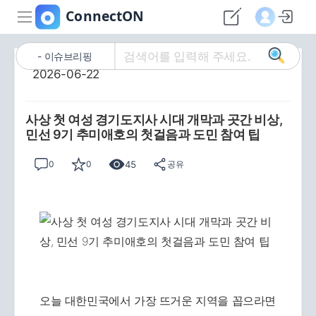
이슈브리핑
2026-06-22
사상 첫 여성 경기도지사 시대 개막과 곳간 비상,
민선 9기 추미애호의 첫걸음과 도민 참여 팁
45
0
0
공유
오늘 대한민국에서 가장 뜨거운 지역을 꼽으라면