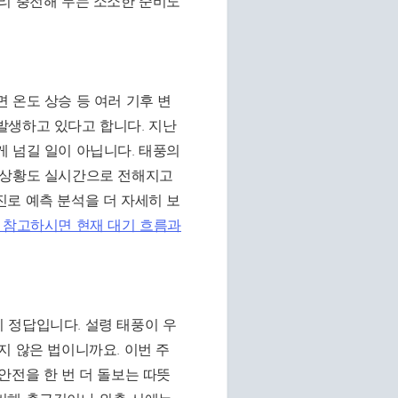
리 충전해 두는 소소한 준비도
 온도 상승 등 여러 기후 변
발생하고 있다고 합니다. 지난
 넘길 일이 아닙니다. 태풍의
 상황도 실시간으로 전해지고
로 예측 분석을 더 자세히 보
 참고하시면 현재 대기 흐름과
 정답입니다. 설령 태풍이 우
지 않은 법이니까요. 이번 주
안전을 한 번 더 돌보는 따뜻