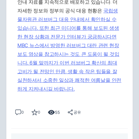
안내 자료를 지속적으로 배포하고 있습니다. 더
자세한 정보와 정부의 공식 대응 현황은
국립생
물자원관 러브버그 대응 안내에서 확인하실 수
있습니다. 또한 최근 미디어를 통해 보도된 생생
한 현장 상황과 전문가 인터뷰가 궁금하시다면
MBC 뉴스에서 방영한
러브버그 대란 관련 현장
보도 영상을 참고하시는 것도 큰 도움이 될 것입
니다. 6월 말까지가 이번 러브버그 확산의 최대
고비가 될 전망인 만큼, 생활 속 작은 팁들을 잘
실천하셔서 소중한 일상과 쾌적한 여름날을 안전
하게 지켜내시길 바랍니다.
55
0
0
공유