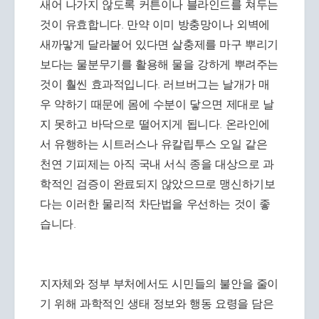
새어 나가지 않도록 커튼이나 블라인드를 쳐두는
것이 유효합니다. 만약 이미 방충망이나 외벽에
새까맣게 달라붙어 있다면 살충제를 마구 뿌리기
보다는 물분무기를 활용해 물을 강하게 뿌려주는
것이 훨씬 효과적입니다. 러브버그는 날개가 매
우 약하기 때문에 몸에 수분이 닿으면 제대로 날
지 못하고 바닥으로 떨어지게 됩니다. 온라인에
서 유행하는 시트러스나 유칼립투스 오일 같은
천연 기피제는 아직 국내 서식 종을 대상으로 과
학적인 검증이 완료되지 않았으므로 맹신하기보
다는 이러한 물리적 차단법을 우선하는 것이 좋
습니다.
지자체와 정부 부처에서도 시민들의 불안을 줄이
기 위해 과학적인 생태 정보와 행동 요령을 담은