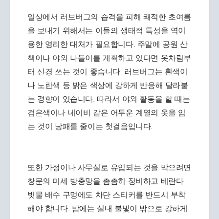
일상에서 러브버그의 습격을 피해 쾌적한 초여름
을 보내기 위해서는 이들의 생태적 특성을 역이
용한 영리한 대처가 필요합니다. 주말에 공원 산
책이나 야외 나들이를 계획하고 있다면 옷차림부
터 신경 쓰는 것이 좋습니다. 러브버그는 흰색이
나 노란색 등 밝은 색상에 강하게 반응해 달라붙
는 경향이 있습니다. 따라서 야외 활동을 할 때는
검은색이나 네이비 같은 어두운 계열의 옷을 입
는 것이 낭패를 줄이는 첫걸음입니다.
또한 가정이나 사무실로 유입되는 것을 막으려면
창문의 미세 방충망을 촘촘히 정비하고 베란다
빗물 배수 구멍에도 차단 스티커를 반드시 부착
해야 합니다. 밤에는 실내 불빛이 밖으로 강하게