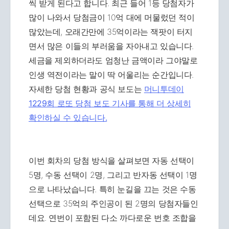
씩 받게 된다고 합니다. 최근 들어 1등 당첨자가
많이 나와서 당첨금이 10억 대에 머물렀던 적이
많았는데, 오래간만에 35억이라는 잭팟이 터지
면서 많은 이들의 부러움을 자아내고 있습니다.
세금을 제외하더라도 엄청난 금액이라 그야말로
인생 역전이라는 말이 딱 어울리는 순간입니다.
자세한 당첨 현황과 공식 보도는
머니투데이
1229회 로또 당첨 보도 기사를 통해 더 상세히
확인하실 수 있습니다.
이번 회차의 당첨 방식을 살펴보면 자동 선택이
5명, 수동 선택이 2명, 그리고 반자동 선택이 1명
으로 나타났습니다. 특히 눈길을 끄는 것은 수동
선택으로 35억의 주인공이 된 2명의 당첨자들인
데요. 연번이 포함된 다소 까다로운 번호 조합을