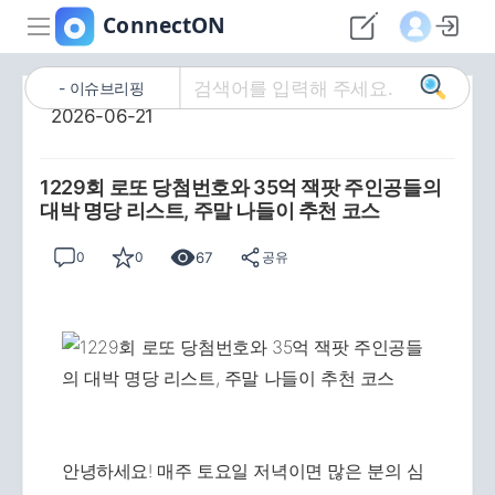
이슈브리핑
2026-06-21
1229회 로또 당첨번호와 35억 잭팟 주인공들의
대박 명당 리스트, 주말 나들이 추천 코스
67
0
0
공유
안녕하세요! 매주 토요일 저녁이면 많은 분의 심