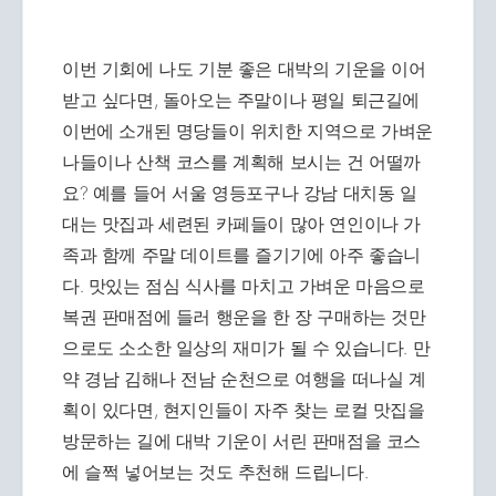
이번 기회에 나도 기분 좋은 대박의 기운을 이어
받고 싶다면, 돌아오는 주말이나 평일 퇴근길에
이번에 소개된 명당들이 위치한 지역으로 가벼운
나들이나 산책 코스를 계획해 보시는 건 어떨까
요? 예를 들어 서울 영등포구나 강남 대치동 일
대는 맛집과 세련된 카페들이 많아 연인이나 가
족과 함께 주말 데이트를 즐기기에 아주 좋습니
다. 맛있는 점심 식사를 마치고 가벼운 마음으로
복권 판매점에 들러 행운을 한 장 구매하는 것만
으로도 소소한 일상의 재미가 될 수 있습니다. 만
약 경남 김해나 전남 순천으로 여행을 떠나실 계
획이 있다면, 현지인들이 자주 찾는 로컬 맛집을
방문하는 길에 대박 기운이 서린 판매점을 코스
에 슬쩍 넣어보는 것도 추천해 드립니다.