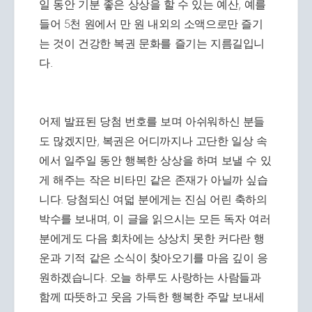
일 동안 기분 좋은 상상을 할 수 있는 예산, 예를
들어 5천 원에서 만 원 내외의 소액으로만 즐기
는 것이 건강한 복권 문화를 즐기는 지름길입니
다.
어제 발표된 당첨 번호를 보며 아쉬워하신 분들
도 많겠지만, 복권은 어디까지나 고단한 일상 속
에서 일주일 동안 행복한 상상을 하며 보낼 수 있
게 해주는 작은 비타민 같은 존재가 아닐까 싶습
니다. 당첨되신 여덟 분에게는 진심 어린 축하의
박수를 보내며, 이 글을 읽으시는 모든 독자 여러
분에게도 다음 회차에는 상상치 못한 커다란 행
운과 기적 같은 소식이 찾아오기를 마음 깊이 응
원하겠습니다. 오늘 하루도 사랑하는 사람들과
함께 따뜻하고 웃음 가득한 행복한 주말 보내세