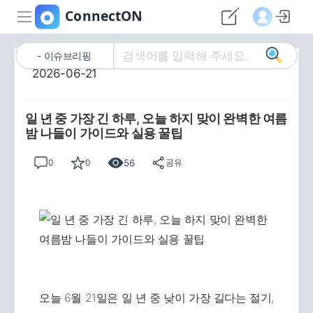
이슈브리핑
2026-06-21
일 년 중 가장 긴 하루, 오늘 하지 맞이 완벽한 여름
밤 나들이 가이드와 실용 꿀팁
56
0
0
공유
오늘 6월 21일은 일 년 중 낮이 가장 길다는 절기,