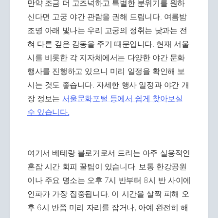
만약 조금 더 고즈넉하고 특별한 분위기를 원하
신다면 고궁 야간 관람을 권해 드립니다. 여름밤
조명 아래 빛나는 우리 고궁의 정취는 낮과는 전
혀 다른 깊은 감동을 주기 때문입니다. 현재 서울
시를 비롯한 각 지자체에서는 다양한 야간 문화
행사를 진행하고 있으니 미리 일정을 확인해 보
시는 것도 좋습니다. 자세한 행사 일정과 야간 개
장 정보는
서울문화포털 등에서 쉽게 찾아보실
수 있습니다.
여기서 베테랑 블로거로서 드리는 아주 실용적인
혼잡 시간 회피 꿀팁이 있습니다. 보통 한강공원
이나 주요 명소는 오후 7시 반부터 8시 반 사이에
인파가 가장 집중됩니다. 이 시간을 살짝 피해 오
후 6시 반쯤 미리 자리를 잡거나, 아예 완전히 해