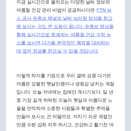
지금 실시간으로 올라오는 다양한 날씨 정보와
여름철 건강 관리 비법이 궁금하시다면
YTN 뉴
스 공식 유튜브 채널의 날씨 브리핑 영상을 참고
해 보시는 것도 큰 도움이 됩니다. 유튜브 영상을
통해 실시간으로 중계되는 여름철 건강 수칙 뉴
스를 보시면 다가올 본격적인 폭염을 대비하는
데 많은 정보를 얻으실 수 있을 것입니다.
이렇게 하지를 기점으로 우리 곁에 성큼 다가온
여름은 강렬한 햇살만큼이나 생동감 넘치는 계절
입니다. 오늘 저녁에는 집에만 계시기보다, 일 년
중 가장 길게 허락된 오늘의 햇살과 아름다운 노
을을 만끽하며 소중한 사람들과 특별한 추억을
만들어 보시는 건 어떨까요. 지치기 쉬운 계절인
만큼 수분 섭취 자주 하시고, 건강하고 활기찬 여