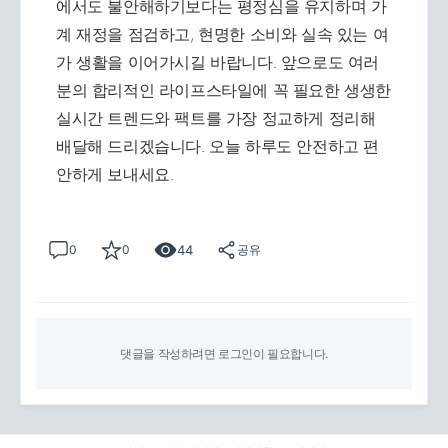
에서도 불안해하기보다는 평정심을 유지하며 가
계 재정을 점검하고, 현명한 소비와 실속 있는 여
가 생활을 이어가시길 바랍니다. 앞으로도 여러
분의 합리적인 라이프스타일에 꼭 필요한 생생한
실시간 트렌드와 팩트를 가장 정교하게 정리해
배달해 드리겠습니다. 오늘 하루도 안전하고 편
안하게 보내세요.
44
0
0
공유
댓글을 작성하려면 로그인이 필요합니다.