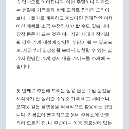
승 압박으로 이어집니다. 이번 주말이나 다가오
는 휴일에 가족들과 함께 교외로 장거리 드라이
브나 나들이를 계획하고 계셨다면 전체적인 여행
예산 계획을 조금 수정하셔야 할 수도 있습니다.
당장 큰돈이 드는 것은 아니지만 사태가 장기화
될 경우 가계 재정에 상당한 부담이 될 수 있으므
로, 지금부터 일상생활 속에서 실천할 수 있는 몇
가지 현명한 가계 경제 대응 가이드를 소개해 드
립니다.
첫 번째로 추천해 드리는 실용 팁은 주말 운전을
시작하기 전 실시간 주유소 가격 비교 서비스나
오피넷 같은 플랫폼을 적극적으로 활용하는 것입
니다. 기름값이 본격적으로 동네 주유소에 반영
되어 오르기 전, 내 주변이나 이동 경로상에 있는