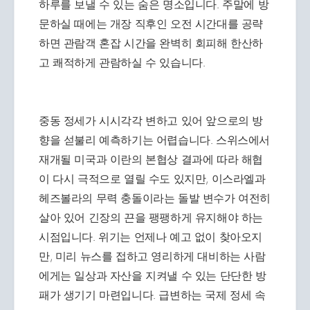
하루를 보낼 수 있는 숨은 명소입니다. 주말에 방
문하실 때에는 개장 직후인 오전 시간대를 공략
하면 관람객 혼잡 시간을 완벽히 회피해 한산하
고 쾌적하게 관람하실 수 있습니다.
중동 정세가 시시각각 변하고 있어 앞으로의 방
향을 섣불리 예측하기는 어렵습니다. 스위스에서
재개될 미국과 이란의 본협상 결과에 따라 해협
이 다시 극적으로 열릴 수도 있지만, 이스라엘과
헤즈볼라의 무력 충돌이라는 돌발 변수가 여전히
살아 있어 긴장의 끈을 팽팽하게 유지해야 하는
시점입니다. 위기는 언제나 예고 없이 찾아오지
만, 미리 뉴스를 접하고 영리하게 대비하는 사람
에게는 일상과 자산을 지켜낼 수 있는 단단한 방
패가 생기기 마련입니다. 급변하는 국제 정세 속