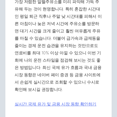
가장 저렴한 알뜰주유소를 미리 파악해 가득 주
유해 두는 것이 현명합니다. 특히 혼잡한 시간대
인 평일 퇴근 직후나 주말 낮 시간대를 피해서 이
른 아침이나 늦은 저녁 시간에 주유소를 방문하
면 대기 시간을 크게 줄이고 훨씬 여유롭게 주유
를 마칠 수 있습니다. 더불어 급가속과 급제동을
줄이는 경제 운전 습관을 유지하는 것만으로도
연료비를 최대 10% 이상 아낄 수 있으니 이번 기
회에 나의 운전 스타일을 점검해 보시는 것도 좋
은 방법입니다. 최신 국제 유가 흐름과 국내 금융
시장 동향은 네이버 페이 증권 등 금융 사이트에
서 손쉽게 실시간으로 조회할 수 있으니 수시로
확인해 보시길 권장합니다.
실시간 국제 유가 및 금융 시장 동향 확인하기