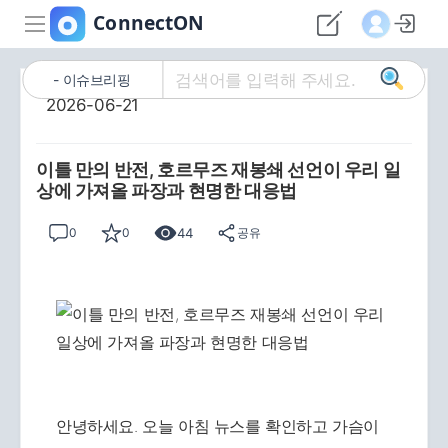
이슈브리핑
2026-06-21
이틀 만의 반전, 호르무즈 재봉쇄 선언이 우리 일
상에 가져올 파장과 현명한 대응법
44
0
0
공유
안녕하세요. 오늘 아침 뉴스를 확인하고 가슴이