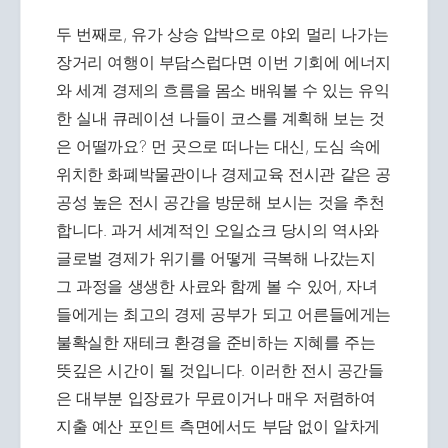
두 번째로, 유가 상승 압박으로 야외 멀리 나가는
장거리 여행이 부담스럽다면 이번 기회에 에너지
와 세계 경제의 흐름을 몸소 배워볼 수 있는 유익
한 실내 큐레이션 나들이 코스를 계획해 보는 것
은 어떨까요? 먼 곳으로 떠나는 대신, 도심 속에
위치한 화폐박물관이나 경제교육 전시관 같은 공
공성 높은 전시 공간을 방문해 보시는 것을 추천
합니다. 과거 세계적인 오일쇼크 당시의 역사와
글로벌 경제가 위기를 어떻게 극복해 나갔는지
그 과정을 생생한 사료와 함께 볼 수 있어, 자녀
들에게는 최고의 경제 공부가 되고 어른들에게는
불확실한 재테크 환경을 준비하는 지혜를 주는
뜻깊은 시간이 될 것입니다. 이러한 전시 공간들
은 대부분 입장료가 무료이거나 매우 저렴하여
지출 예산 포인트 측면에서도 부담 없이 알차게