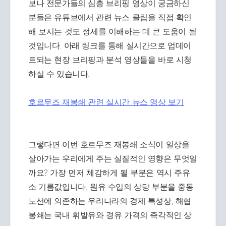
보나 전문가들의 심층 브리핑 영상이 궁금하신
분들은 유튜브에서 관련 뉴스 클립을 직접 확인
해 보시는 것도 정세를 이해하는 데 큰 도움이 될
것입니다. 아래 링크를 통해 실시간으로 업데이
트되는 현장 브리핑과 분석 영상들을 바로 시청
하실 수 있습니다.
호르무즈 재봉쇄 관련 실시간 뉴스 영상 보기
그렇다면 이번 호르무즈 재봉쇄 소식이 일상을
살아가는 우리에게 주는 실질적인 영향은 무엇일
까요? 가장 먼저 체감하게 될 부분은 역시 주유
소 기름값입니다. 원유 수입의 상당 부분을 중동
노선에 의존하는 우리나라의 경제 특성상, 해협
봉쇄는 국내 휘발유와 경유 가격의 즉각적인 상