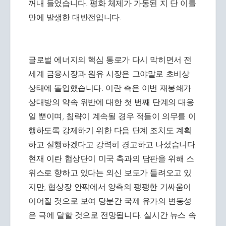
꺼내 들었습니다. 평화 체제가 가동된 지 단 이틀
만에 발생한 대반전입니다.
글로벌 에너지의 핵심 통로가 다시 막히면서 전
세계 금융시장과 원유 시장은 그야말로 초비상
상태에 돌입했습니다. 이란 측은 이번 재봉쇄가
상대방의 약속 위반에 대한 첫 번째 단계의 대응
일 뿐이며, 침략이 계속될 경우 적들이 의무를 이
행하도록 강제하기 위한 다음 단계 조치도 계획
하고 실행하겠다고 강력히 경고하고 나섰습니다.
현재 이란 협상단이 미국 측과의 담판을 위해 스
위스로 향하고 있다는 외신 보도가 들려오고 있
지만, 협상장 안팎에서 양측의 팽팽한 기싸움이
이어질 것으로 보여 당분간 국제 유가의 변동성
은 극에 달할 것으로 전망됩니다. 실시간 뉴스 속