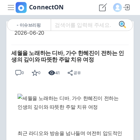
이슈브리핑
2026-06-20
세월을 노래하는 디바, 가수 한혜진이 전하는 인
생의 깊이와 따뜻한 주말 치유 여정
41
0
0
공유
최근 라디오와 방송을 넘나들며 여전히 압도적인