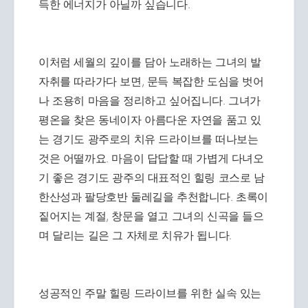
득한 에너지가 아닐까 싶습니다.
이처럼 세월의 깊이를 담아 노래하는 그녀의 발
자취를 따라가다 보면, 문득 복잡한 도심을 벗어
나 조용히 마음을 정리하고 싶어집니다. 그녀가
평온을 찾은 동네이자 아름다운 자연을 품고 있
는 경기도 광주로의 치유 드라이브를 떠나보는
것은 어떨까요. 마음이 답답할 때 가볍게 다녀오
기 좋은 경기도 광주의 대표적인 힐링 코스로 남
한산성과 팔당호반 둘레길을 추천합니다. 초록이
짙어지는 계절, 창문을 열고 그녀의 신곡을 들으
며 달리는 길은 그 자체로 치유가 됩니다.
성공적인 주말 힐링 드라이브를 위한 실속 있는