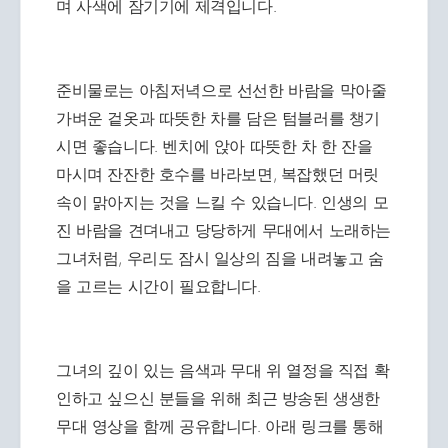
며 사색에 잠기기에 제격입니다.
준비물로는 아침저녁으로 선선한 바람을 막아줄
가벼운 겉옷과 따뜻한 차를 담은 텀블러를 챙기
시면 좋습니다. 벤치에 앉아 따뜻한 차 한 잔을
마시며 잔잔한 호수를 바라보면, 복잡했던 머릿
속이 맑아지는 것을 느킬 수 있습니다. 인생의 모
진 바람을 견뎌내고 당당하게 무대에서 노래하는
그녀처럼, 우리도 잠시 일상의 짐을 내려놓고 숨
을 고르는 시간이 필요합니다.
그녀의 깊이 있는 음색과 무대 위 열정을 직접 확
인하고 싶으신 분들을 위해 최근 방송된 생생한
무대 영상을 함께 공유합니다. 아래 링크를 통해