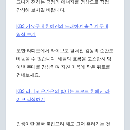
그녀가 전하는 긍정의 에너지를 영상으로 직접
감상해 보시길 바랍니다.
KBS 가요무대 한혜진의 노래하며 춤추며 무대
영상 보기
또한 라디오에서 라이브로 펼쳐진 감동의 순간도
빼놓을 수 없습니다. 세월의 흐름을 고스란히 담
아낸 무대를 감상하며 지친 마음에 작은 위로를
건네보세요.
KBS 라디오 은가은의 빛나는 트로트 한혜진 라
이브 감상하기
인생이란 결국 붙잡으려 해도 그저 흘러가는 것