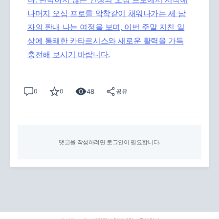
나머지 오십 프로를 악착같이 채워나가는 세 남
자의 짠내 나는 여정을 보며, 이번 주말 지친 일
상에 통쾌한 카타르시스와 새로운 활력을 가득
충전해 보시기 바랍니다.
48
0
0
공유
댓글을 작성하려면 로그인이 필요합니다.